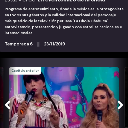
Programa de entretenimiento, donde la música es la protagonista
en todos sus géneros y la calidad internacional del personaje
más querido de la televisión peruana "La Chola Chabuca"
entrevistando, presentando y jugando con estrellas nacionales e
internacionales.
Temporada 6
23/11/2019
Capítulo anterior