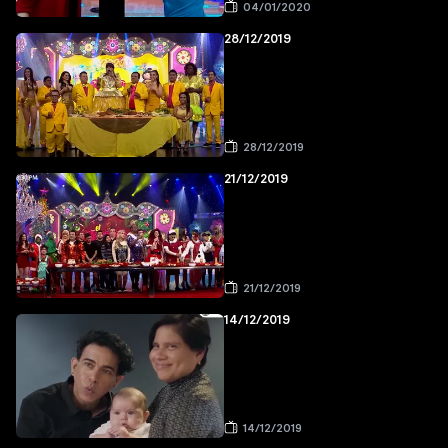
04/01/2020
28/12/2019
28/12/2019
21/12/2019
21/12/2019
14/12/2019
14/12/2019