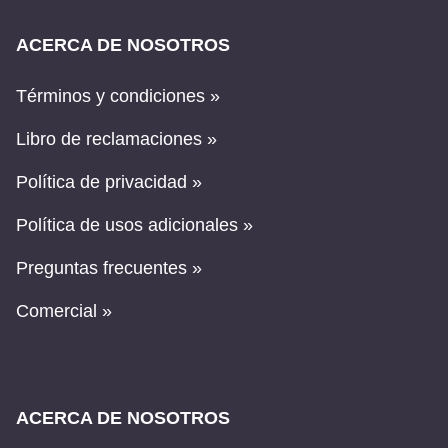
ACERCA DE NOSOTROS
Términos y condiciones »
Libro de reclamaciones »
Política de privacidad »
Política de usos adicionales »
Preguntas frecuentes »
Comercial »
ACERCA DE NOSOTROS