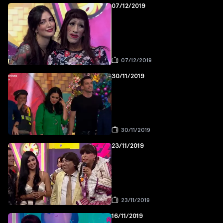
07/12/2019
07/12/2019
30/11/2019
30/11/2019
23/11/2019
23/11/2019
16/11/2019