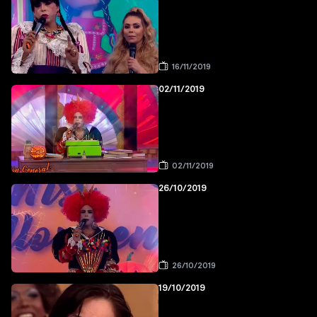
16/11/2019
02/11/2019
02/11/2019
26/10/2019
26/10/2019
19/10/2019