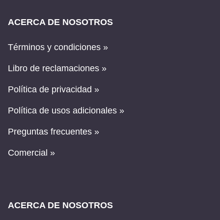
ACERCA DE NOSOTROS
Términos y condiciones »
Libro de reclamaciones »
Política de privacidad »
Política de usos adicionales »
Preguntas frecuentes »
Comercial »
ACERCA DE NOSOTROS