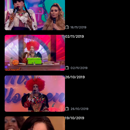
16/11/2019
02/11/2019
02/11/2019
26/10/2019
26/10/2019
19/10/2019