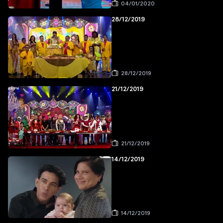
04/01/2020
28/12/2019
28/12/2019
21/12/2019
21/12/2019
14/12/2019
14/12/2019