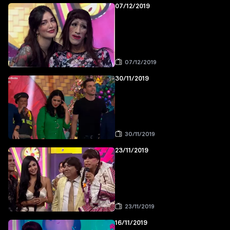
07/12/2019
07/12/2019
30/11/2019
30/11/2019
23/11/2019
23/11/2019
16/11/2019