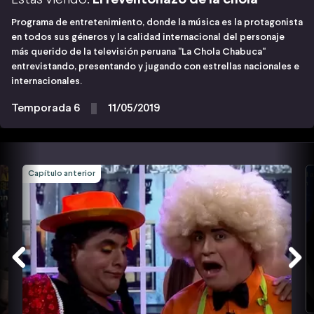
Programa de entretenimiento, donde la música es la protagonista
en todos sus géneros y la calidad internacional del personaje
más querido de la televisión peruana "La Chola Chabuca"
entrevistando, presentando y jugando con estrellas nacionales e
internacionales.
Temporada 6
11/05/2019
Capítulo anterior