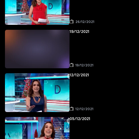
26/12/2021
19/12/2021
19/12/2021
12/12/2021
12/12/2021
05/12/2021