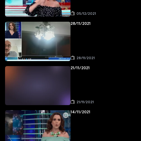
05/12/2021
28/11/2021
28/11/2021
21/11/2021
21/11/2021
14/11/2021