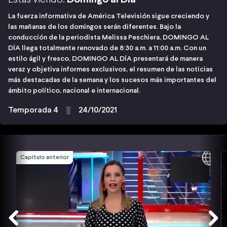
La fuerza informativa de América Televisión sigue creciendo y
las mañanas de los domingos serán diferentes. Bajo la
conducción de la periodista Melissa Peschiera, DOMINGO AL
DÍA llega totalmente renovado de 8:30 a.m. a 11:00 a.m. Con un
estilo ágil y fresco, DOMINGO AL DÍA presentará de manera
veraz y objetiva informes exclusivos, el resumen de las noticias
más destacadas de la semana y los sucesos más importantes del
ámbito político, nacional e internacional.
Temporada 4
24/10/2021
Capítulo anterior