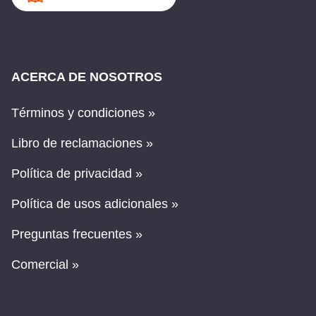
ACERCA DE NOSOTROS
Términos y condiciones »
Libro de reclamaciones »
Política de privacidad »
Política de usos adicionales »
Preguntas frecuentes »
Comercial »