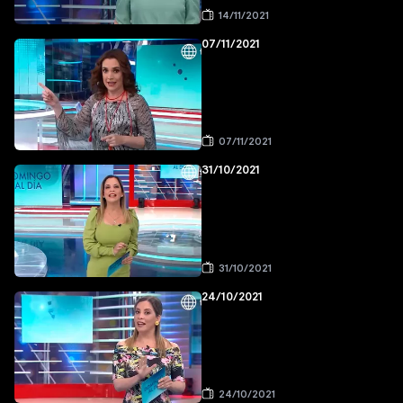
14/11/2021
07/11/2021
07/11/2021
31/10/2021
31/10/2021
24/10/2021
24/10/2021