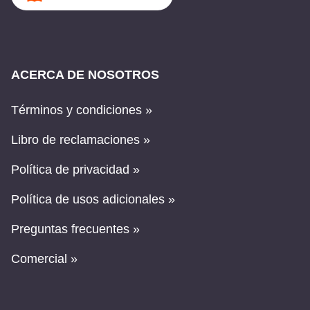
ACERCA DE NOSOTROS
Términos y condiciones »
Libro de reclamaciones »
Política de privacidad »
Política de usos adicionales »
Preguntas frecuentes »
Comercial »