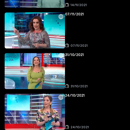
14/11/2021
07/11/2021
07/11/2021
31/10/2021
31/10/2021
24/10/2021
24/10/2021