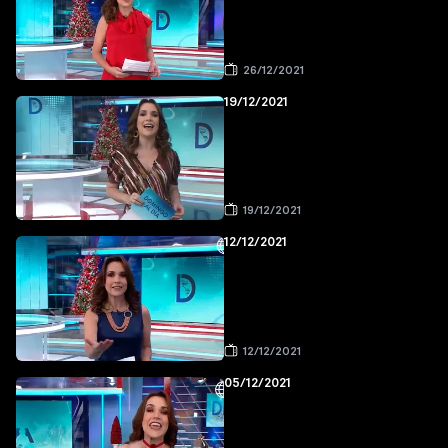
26/12/2021
19/12/2021
19/12/2021
12/12/2021
12/12/2021
05/12/2021