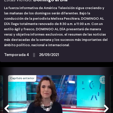
La fuerza informativa de América Televisión sigue creciendo y
las mañanas de los domingos serán diferentes. Bajo la
conducción de la periodista Melissa Peschiera, DOMINGO AL
DÍA llega totalmente renovado de 8:30 a.m. a 11:00 a.m. Con un
estilo ágil y fresco, DOMINGO AL DÍA presentará de manera
veraz y objetiva informes exclusivos, el resumen de las noticias
más destacadas de la semana y los sucesos más importantes del
ámbito político, nacional e internacional.
Temporada 4
26/09/2021
Capítulo anterior