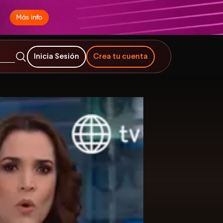
Inicia Sesión
Crea tu cuenta