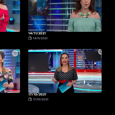
14/11/2021
14/11/2021
17/10/2021
17/10/2021