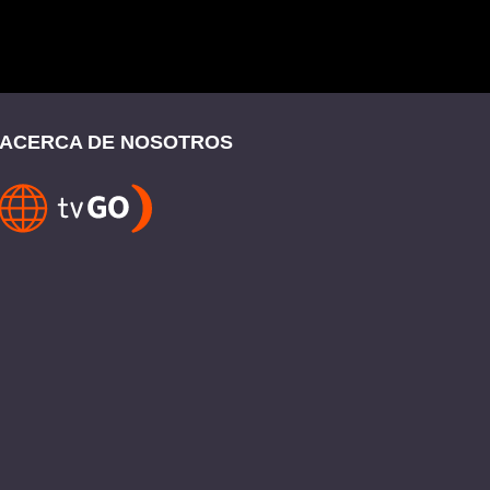
ACERCA DE NOSOTROS