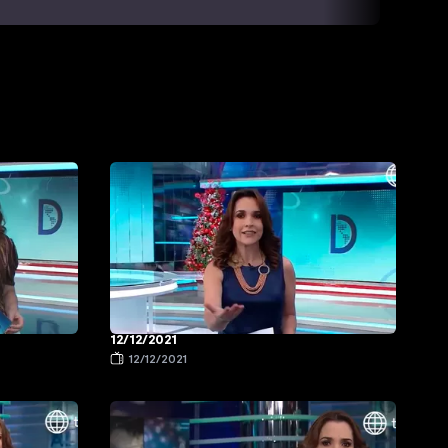
12/12/2021
12/12/2021