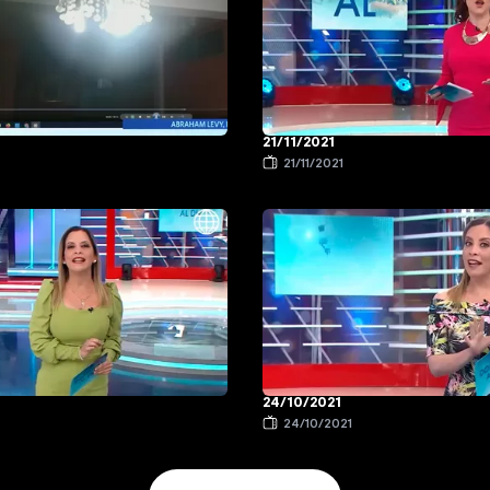
21/11/2021
21/11/2021
24/10/2021
1
24/10/2021