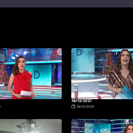
19/12/2021
1
19/12/2021