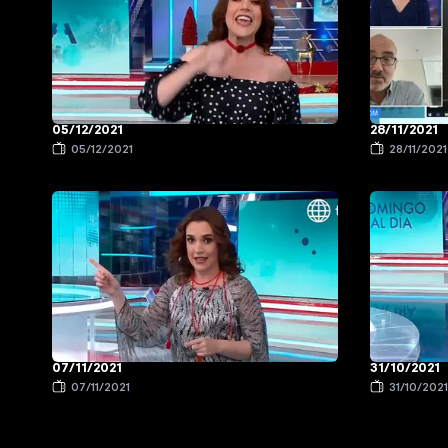
05/12/2021
28/11/2021
05/12/2021
28/11/2021
07/11/2021
31/10/2021
07/11/2021
31/10/202