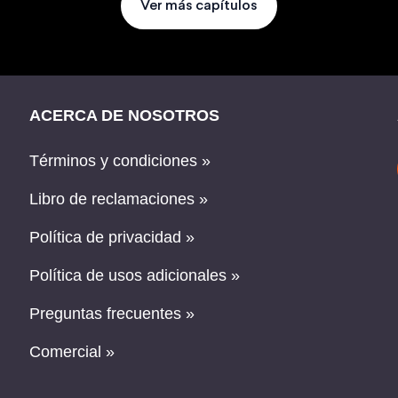
Ver más capítulos
ACERCA DE NOSOTROS
Términos y condiciones »
Libro de reclamaciones »
Política de privacidad »
Política de usos adicionales »
Preguntas frecuentes »
Comercial »