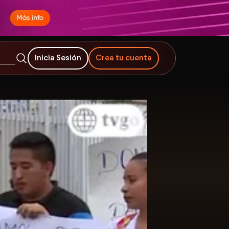
Inicia Sesión
Crea tu cuenta