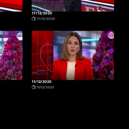
17/12/2020
17/12/2020
11/12/2020
11/12/2020