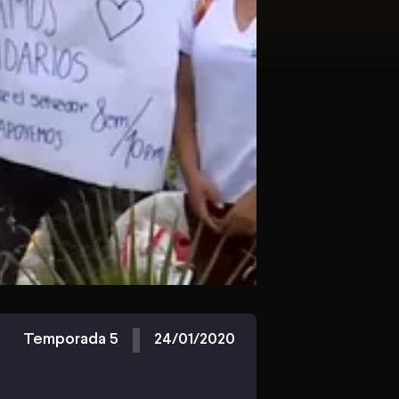
Temporada 5
24/01/2020