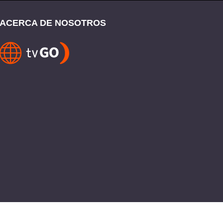
ACERCA DE NOSOTROS