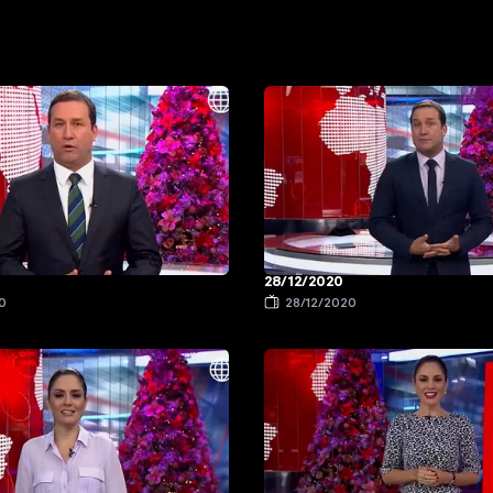
28/12/2020
0
28/12/2020