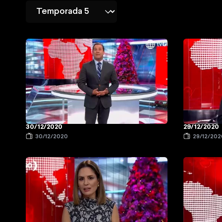
30/12/2020
29/12/2020
30/12/2020
29/12/202