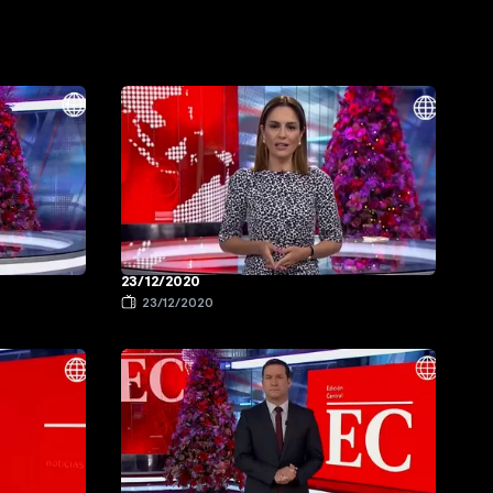
23/12/2020
23/12/2020