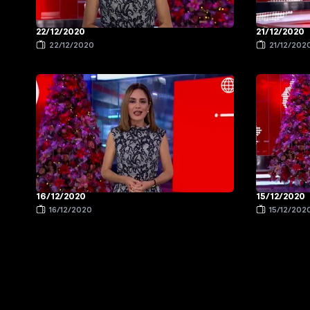
22/12/2020
21/12/2020
22/12/2020
21/12/202
16/12/2020
15/12/2020
16/12/2020
15/12/202