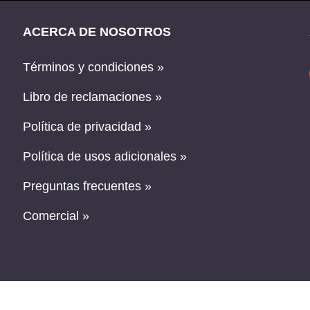
ACERCA DE NOSOTROS
Términos y condiciones »
Libro de reclamaciones »
Política de privacidad »
Política de usos adicionales »
Preguntas frecuentes »
Comercial »