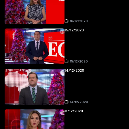
16/12/2020
15/12/2020
15/12/2020
14/12/2020
14/12/2020
11/12/2020