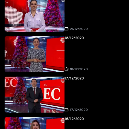
21/12/2020
18/12/2020
18/12/2020
17/12/2020
17/12/2020
16/12/2020