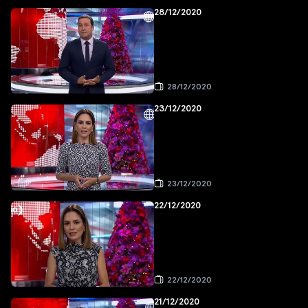
28/12/2020
28/12/2020
23/12/2020
23/12/2020
22/12/2020
22/12/2020
21/12/2020