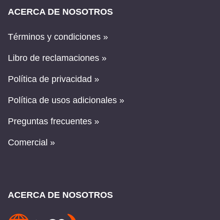
ACERCA DE NOSOTROS
Términos y condiciones »
Libro de reclamaciones »
Política de privacidad »
Política de usos adicionales »
Preguntas frecuentes »
Comercial »
ACERCA DE NOSOTROS