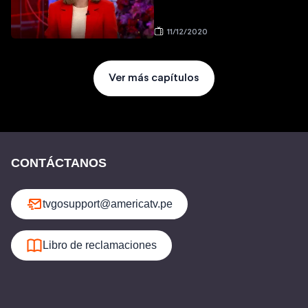
11/12/2020
Ver más capítulos
CONTÁCTANOS
tvgosupport@americatv.pe
Libro de reclamaciones