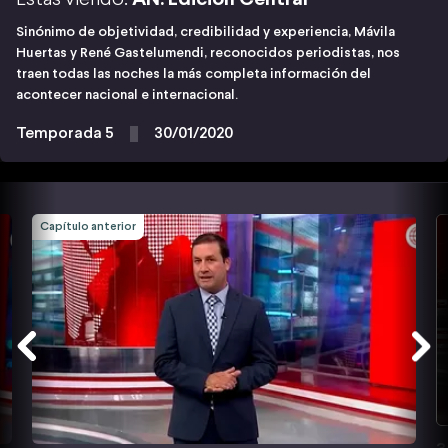
Sinónimo de objetividad, credibilidad y experiencia, Mávila
Huertas y René Gastelumendi, reconocidos periodistas, nos
traen todas las noches la más completa información del
acontecer nacional e internacional.
Temporada 5
30/01/2020
Capítulo anterior