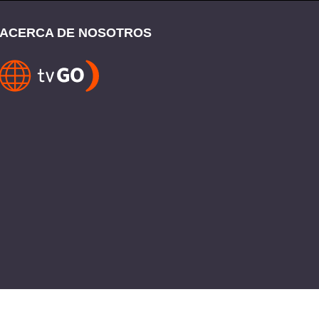
ACERCA DE NOSOTROS