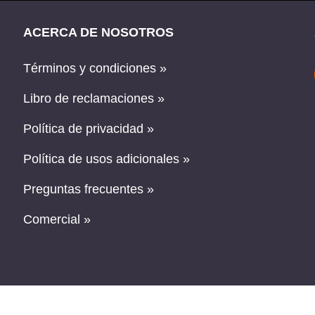
ACERCA DE NOSOTROS
Términos y condiciones »
Libro de reclamaciones »
Política de privacidad »
Política de usos adicionales »
Preguntas frecuentes »
Comercial »