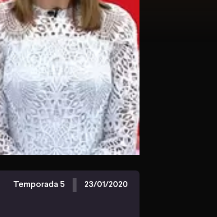
Temporada 5
23/01/2020