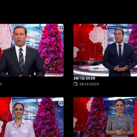
28/12/2020
0
28/12/2020