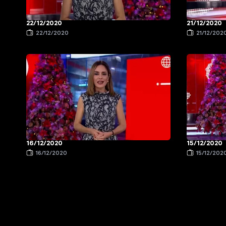
22/12/2020
21/12/2020
22/12/2020
21/12/202
16/12/2020
15/12/2020
16/12/2020
15/12/202