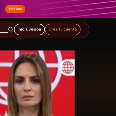
Inicia Sesión
Crea tu cuenta