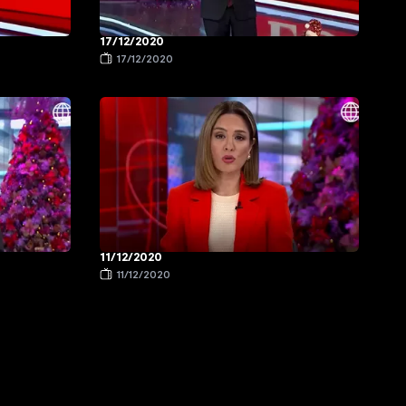
17/12/2020
17/12/2020
11/12/2020
11/12/2020