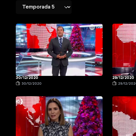
30/12/2020
29/12/2020
30/12/2020
29/12/202