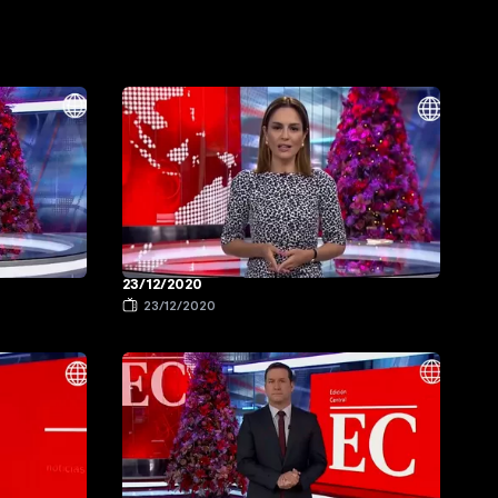
23/12/2020
23/12/2020