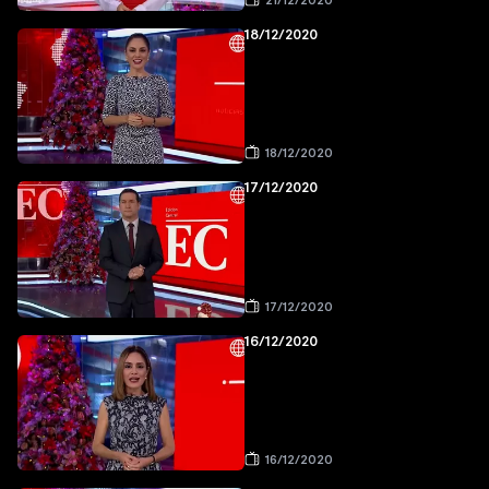
21/12/2020
18/12/2020
18/12/2020
17/12/2020
17/12/2020
16/12/2020
16/12/2020