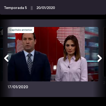
Temporada 5
20/01/2020
Capítulo anterior
2
17/01/2020