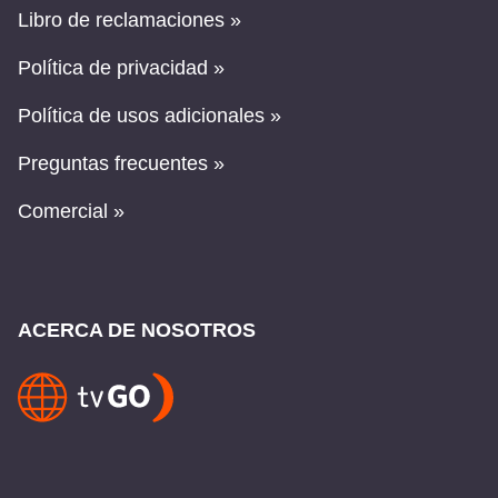
Libro de reclamaciones »
Política de privacidad »
Política de usos adicionales »
Preguntas frecuentes »
Comercial »
ACERCA DE NOSOTROS