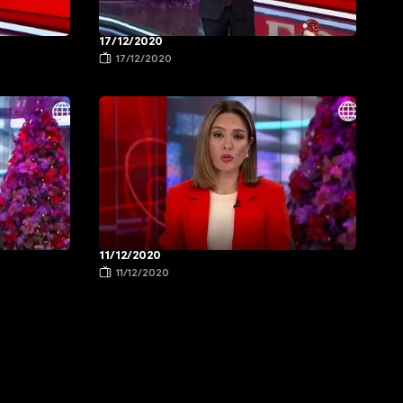
17/12/2020
17/12/2020
11/12/2020
11/12/2020