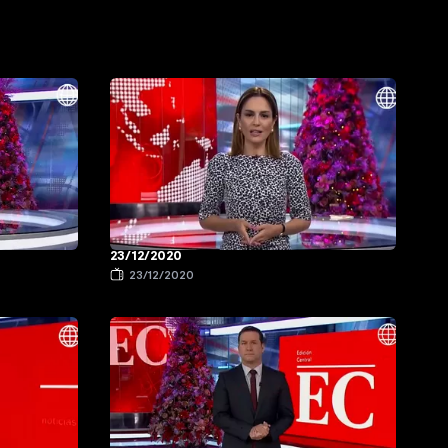
23/12/2020
23/12/2020