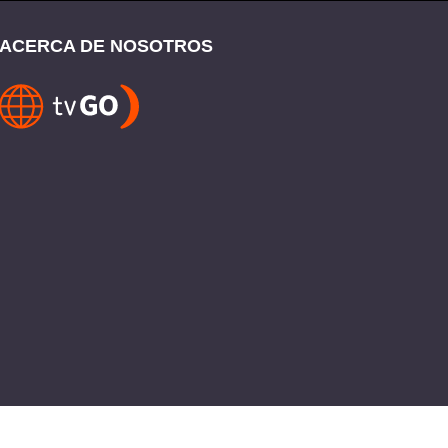
ACERCA DE NOSOTROS