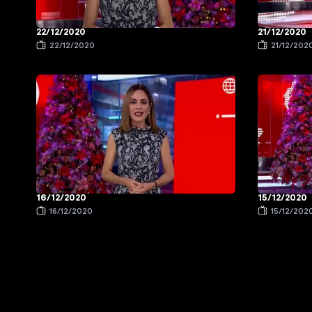
22/12/2020
21/12/2020
22/12/2020
21/12/202
16/12/2020
15/12/2020
16/12/2020
15/12/202