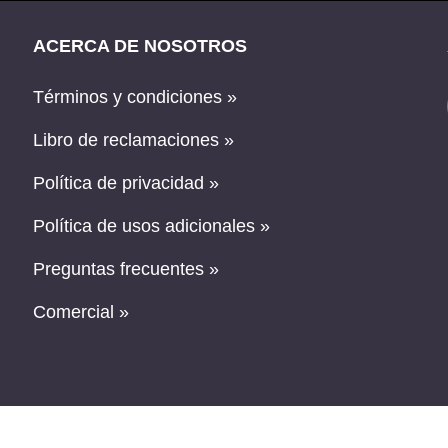
ACERCA DE NOSOTROS
Términos y condiciones »
Libro de reclamaciones »
Política de privacidad »
Política de usos adicionales »
Preguntas frecuentes »
Comercial »