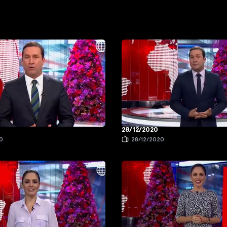
28/12/2020
0
28/12/2020