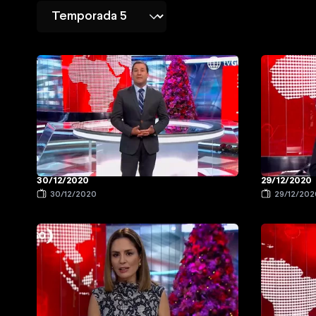
30/12/2020
29/12/2020
30/12/2020
29/12/202