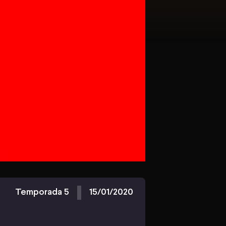
Temporada 5
15/01/2020