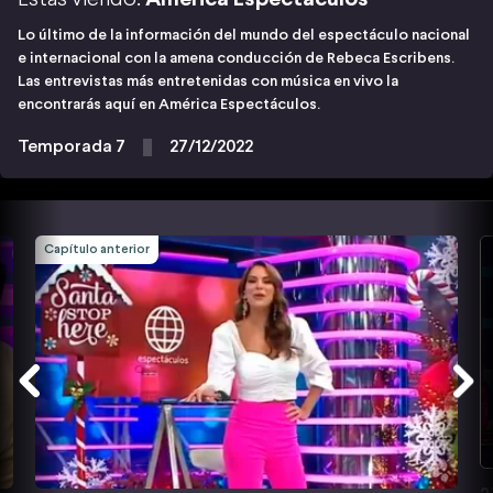
Lo último de la información del mundo del espectáculo nacional
e internacional con la amena conducción de Rebeca Escribens.
Las entrevistas más entretenidas con música en vivo la
encontrarás aquí en América Espectáculos.
Temporada 7
27/12/2022
Capítulo anterior