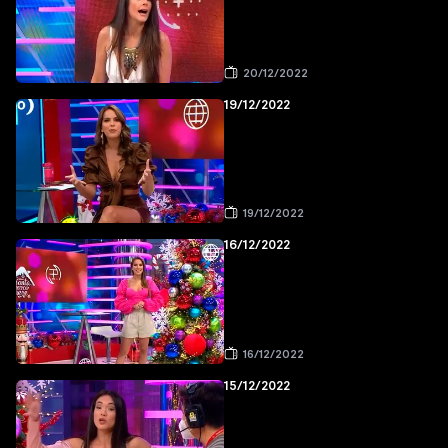
20/12/2022
19/12/2022
19/12/2022
16/12/2022
16/12/2022
15/12/2022