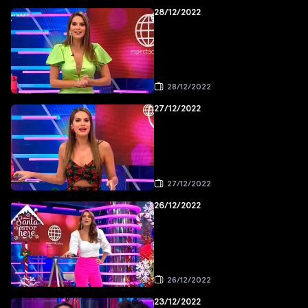
28/12/2022
28/12/2022
27/12/2022
27/12/2022
26/12/2022
26/12/2022
23/12/2022