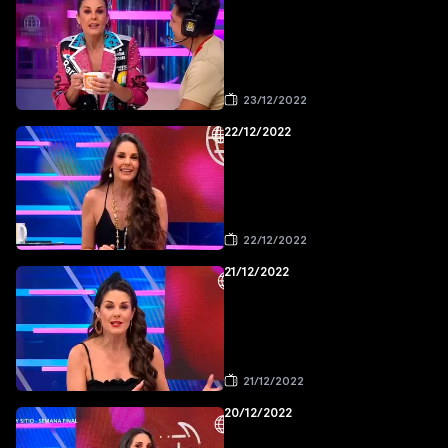
23/12/2022
22/12/2022
22/12/2022
21/12/2022
21/12/2022
20/12/2022