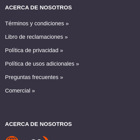
ACERCA DE NOSOTROS
Términos y condiciones »
Libro de reclamaciones »
Política de privacidad »
Política de usos adicionales »
Preguntas frecuentes »
Comercial »
ACERCA DE NOSOTROS