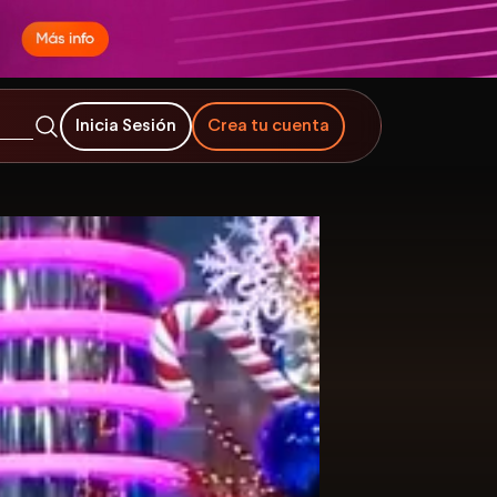
Inicia Sesión
Crea tu cuenta