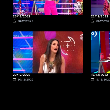
26/12/2022
23/12/2022
26/12/2022
23/12/202
20/12/2022
19/12/2022
20/12/2022
19/12/202