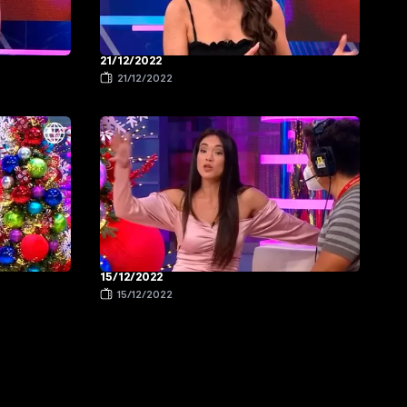
21/12/2022
21/12/2022
15/12/2022
15/12/2022