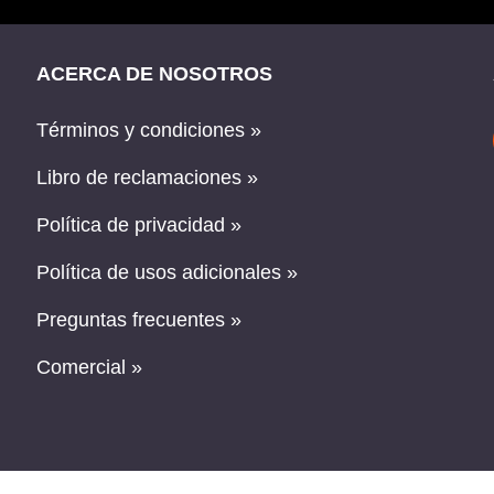
ACERCA DE NOSOTROS
Términos y condiciones »
Libro de reclamaciones »
Política de privacidad »
Política de usos adicionales »
Preguntas frecuentes »
Comercial »