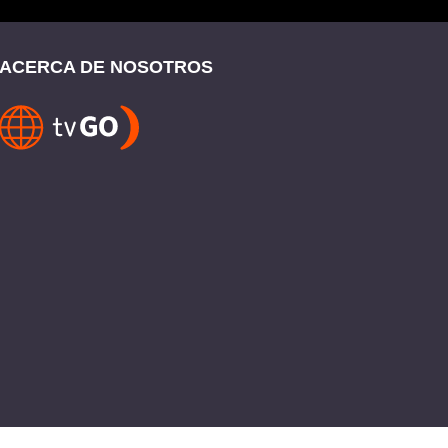
ACERCA DE NOSOTROS