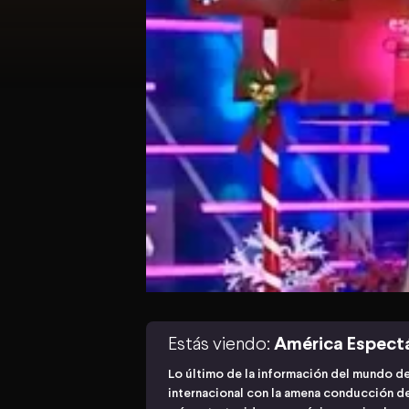
Estás viendo:
América Espect
Lo último de la información del mundo de
internacional con la amena conducción de