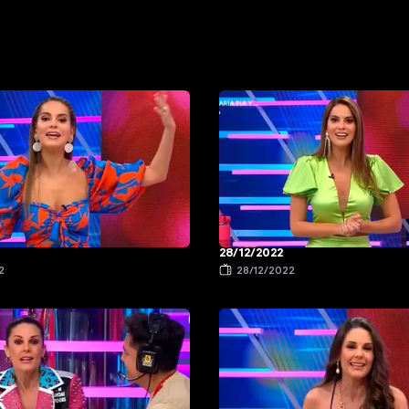
28/12/2022
2
28/12/2022