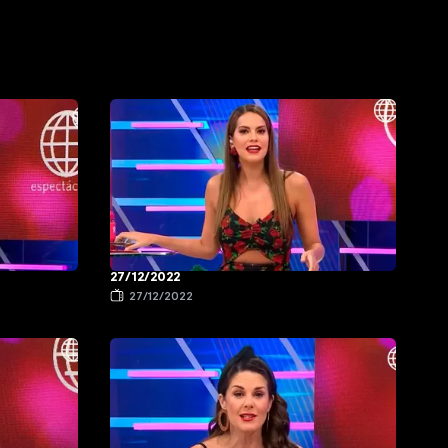
27/12/2022
27/12/2022