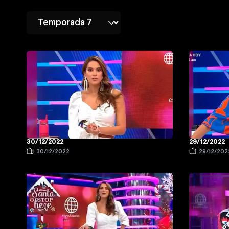
30/12/2022
29/12/2022
30/12/2022
29/12/202