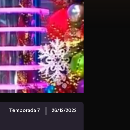
Temporada 7
26/12/2022