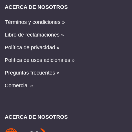
ACERCA DE NOSOTROS
Términos y condiciones »
Libro de reclamaciones »
Política de privacidad »
Política de usos adicionales »
Preguntas frecuentes »
Comercial »
ACERCA DE NOSOTROS