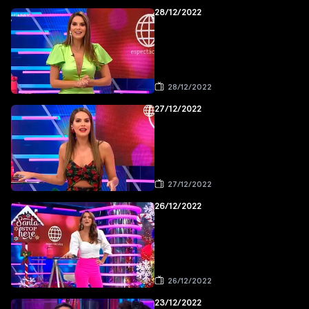
28/12/2022
28/12/2022
27/12/2022
27/12/2022
26/12/2022
26/12/2022
23/12/2022