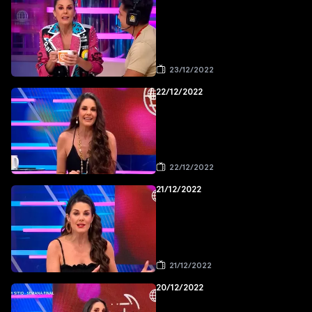
23/12/2022
22/12/2022
22/12/2022
21/12/2022
21/12/2022
20/12/2022