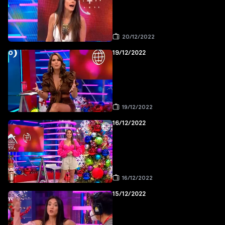
20/12/2022
19/12/2022
19/12/2022
16/12/2022
16/12/2022
15/12/2022