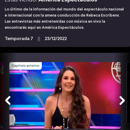
Lo último de la información del mundo del espectáculo nacional
e internacional con la amena conducción de Rebeca Escribens.
Las entrevistas más entretenidas con música en vivo la
encontrarás aquí en América Espectáculos.
Temporada 7
23/12/2022
Capítulo anterior