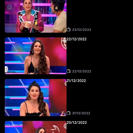
23/12/2022
22/12/2022
22/12/2022
21/12/2022
21/12/2022
20/12/2022