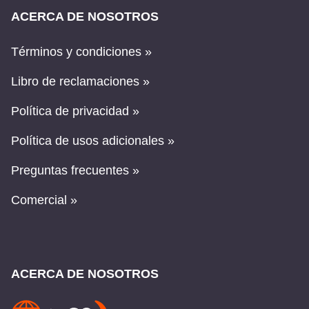
ACERCA DE NOSOTROS
Términos y condiciones »
Libro de reclamaciones »
Política de privacidad »
Política de usos adicionales »
Preguntas frecuentes »
Comercial »
ACERCA DE NOSOTROS