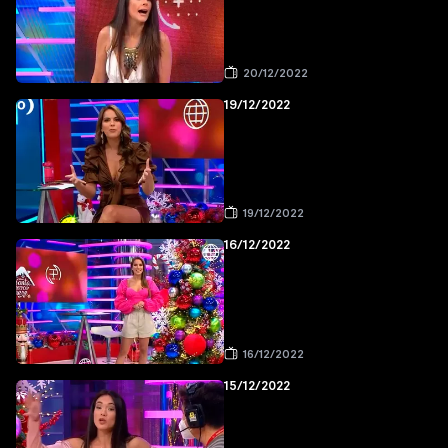
20/12/2022
19/12/2022
19/12/2022
16/12/2022
16/12/2022
15/12/2022