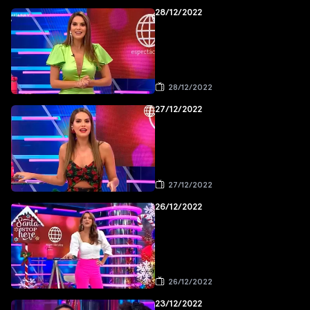
28/12/2022
28/12/2022
27/12/2022
27/12/2022
26/12/2022
26/12/2022
23/12/2022