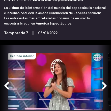
Lo último de la información del mundo del espectáculo nacional
e internacional con la amena conducción de Rebeca Escribens.
Las entrevistas más entretenidas con música en vivo la
encontrarás aquí en América Espectáculos.
Temporada 7
05/01/2022
Capítulo anterior