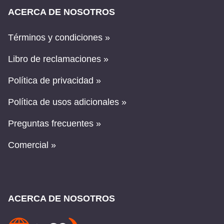
ACERCA DE NOSOTROS
Términos y condiciones »
Libro de reclamaciones »
Política de privacidad »
Política de usos adicionales »
Preguntas frecuentes »
Comercial »
ACERCA DE NOSOTROS