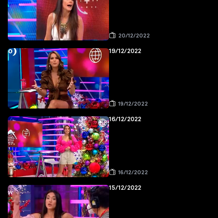
20/12/2022
19/12/2022
19/12/2022
16/12/2022
16/12/2022
15/12/2022