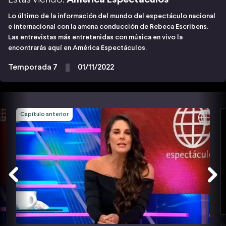
Lo último de la información del mundo del espectáculo nacional
e internacional con la amena conducción de Rebeca Escribens.
Las entrevistas más entretenidas con música en vivo la
encontrarás aquí en América Espectáculos.
Temporada 7
01/11/2022
Capítulo anterior