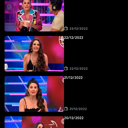
23/12/2022
22/12/2022
22/12/2022
21/12/2022
21/12/2022
20/12/2022