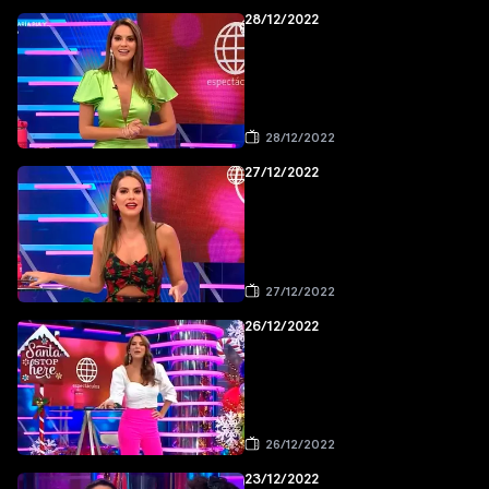
28/12/2022
28/12/2022
27/12/2022
27/12/2022
26/12/2022
26/12/2022
23/12/2022