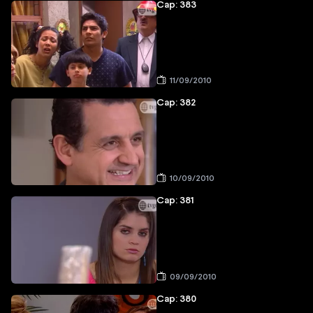
Cap: 383
11/09/2010
Cap: 382
10/09/2010
Cap: 381
09/09/2010
Cap: 380