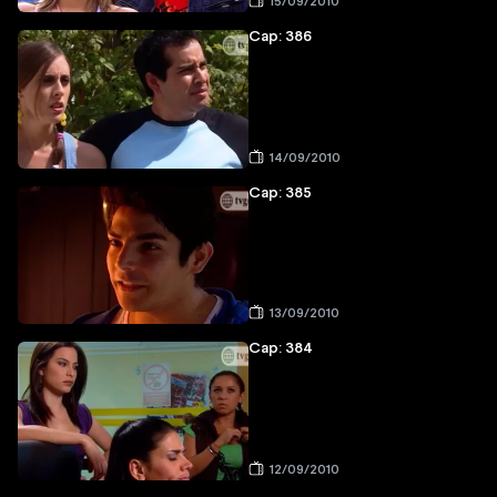
15/09/2010
Cap: 386
14/09/2010
Cap: 385
13/09/2010
Cap: 384
12/09/2010