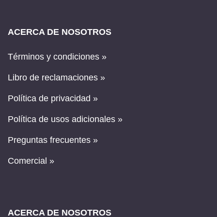
ACERCA DE NOSOTROS
Términos y condiciones »
Libro de reclamaciones »
Política de privacidad »
Política de usos adicionales »
Preguntas frecuentes »
Comercial »
ACERCA DE NOSOTROS