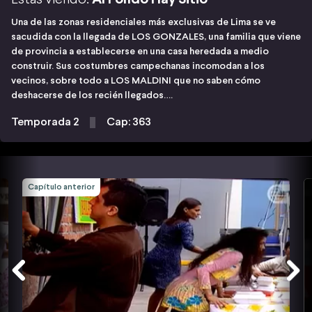
Una de las zonas residenciales más exclusivas de Lima se ve
sacudida con la llegada de LOS GONZALES, una familia que viene
de provincia a establecerse en una casa heredada a medio
construir. Sus costumbres campechanas incomodan a los
vecinos, sobre todo a LOS MALDINI que no saben cómo
deshacerse de los recién llegados….
Temporada 2
Cap: 363
Capítulo anterior