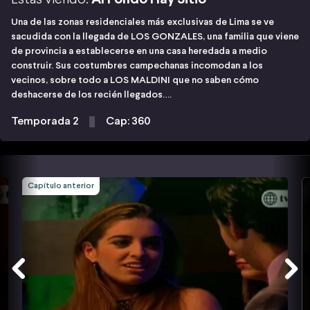
Una de las zonas residenciales más exclusivas de Lima se ve
sacudida con la llegada de LOS GONZALES, una familia que viene
de provincia a establecerse en una casa heredada a medio
construir. Sus costumbres campechanas incomodan a los
vecinos, sobre todo a LOS MALDINI que no saben cómo
deshacerse de los recién llegados….
Temporada 2
Cap: 360
Capítulo anterior