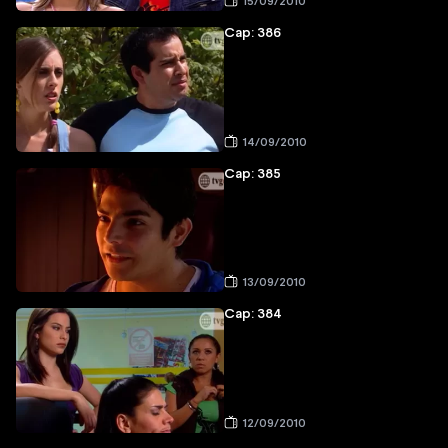
15/09/2010
Cap: 386
14/09/2010
Cap: 385
13/09/2010
Cap: 384
12/09/2010