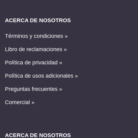
ACERCA DE NOSOTROS
Términos y condiciones »
Libro de reclamaciones »
Política de privacidad »
Política de usos adicionales »
Preguntas frecuentes »
Comercial »
ACERCA DE NOSOTROS