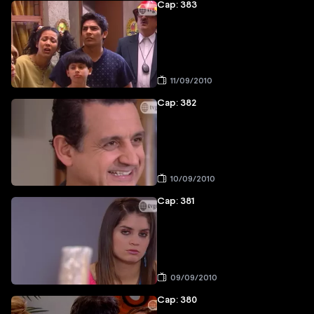
Cap: 383
11/09/2010
Cap: 382
10/09/2010
Cap: 381
09/09/2010
Cap: 380