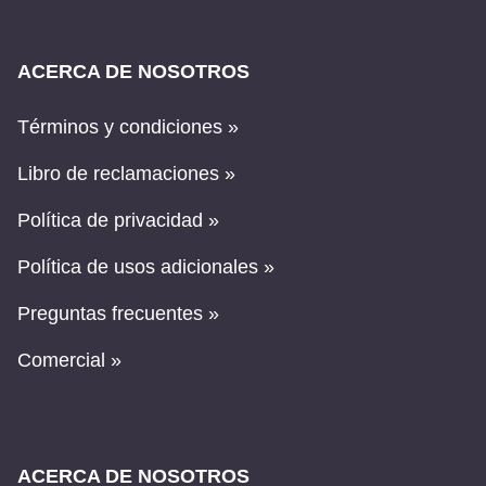
ACERCA DE NOSOTROS
Términos y condiciones »
Libro de reclamaciones »
Política de privacidad »
Política de usos adicionales »
Preguntas frecuentes »
Comercial »
ACERCA DE NOSOTROS