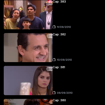
Cap: 383
11/09/2010
Cap: 382
10/09/2010
Cap: 381
09/09/2010
Cap: 380