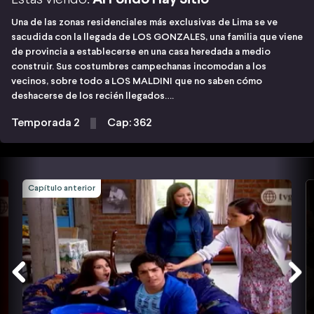
Una de las zonas residenciales más exclusivas de Lima se ve
sacudida con la llegada de LOS GONZALES, una familia que viene
de provincia a establecerse en una casa heredada a medio
construir. Sus costumbres campechanas incomodan a los
vecinos, sobre todo a LOS MALDINI que no saben cómo
deshacerse de los recién llegados….
Temporada 2
Cap: 362
Capítulo anterior