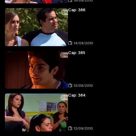
15/09/2010
Cap: 386
14/09/2010
Cap: 385
13/09/2010
Cap: 384
12/09/2010