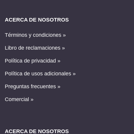
ACERCA DE NOSOTROS
Términos y condiciones »
Libro de reclamaciones »
Política de privacidad »
Política de usos adicionales »
Preguntas frecuentes »
Comercial »
ACERCA DE NOSOTROS