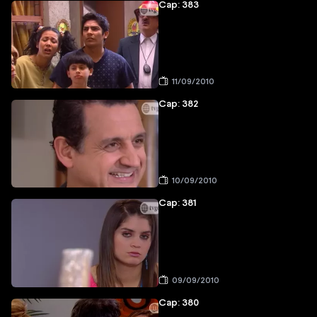
Cap: 383
11/09/2010
Cap: 382
10/09/2010
Cap: 381
09/09/2010
Cap: 380