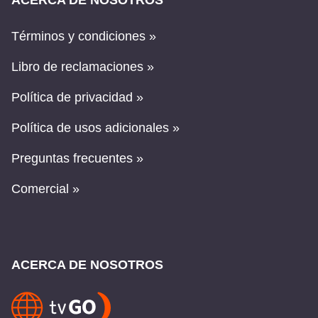
ACERCA DE NOSOTROS
Términos y condiciones »
Libro de reclamaciones »
Política de privacidad »
Política de usos adicionales »
Preguntas frecuentes »
Comercial »
ACERCA DE NOSOTROS