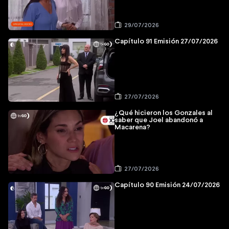
29/07/2026
Capítulo 91 Emisión 27/07/2026
27/07/2026
¿Qué hicieron los Gonzales al
saber que Joel abandonó a
Macarena?
27/07/2026
Capítulo 90 Emisión 24/07/2026