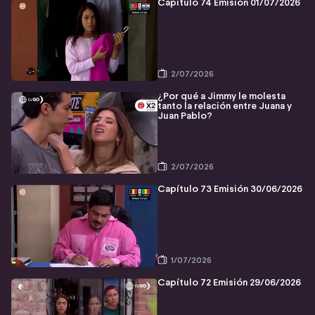
Capítulo 74 Emisión 01/07/2026
2/07/2026
¿Por qué a Jimmy le molesta
tanto la relación entre Juana y
Juan Pablo?
2/07/2026
Capítulo 73 Emisión 30/06/2026
1/07/2026
Capítulo 72 Emisión 29/06/2026