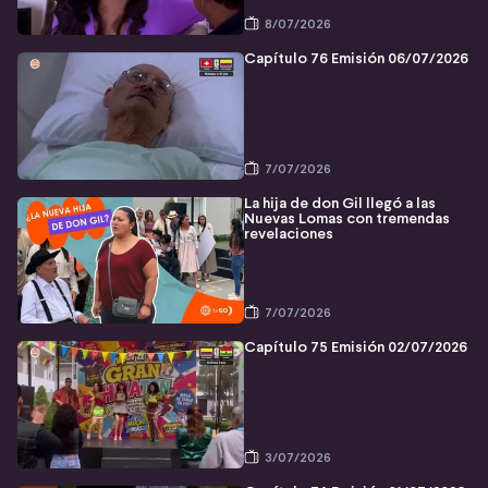
8/07/2026
Capítulo 76 Emisión 06/07/2026
7/07/2026
La hija de don Gil llegó a las
Nuevas Lomas con tremendas
revelaciones
7/07/2026
Capítulo 75 Emisión 02/07/2026
3/07/2026