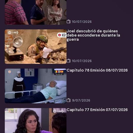
10/07/2026
Joel descubrió de quiénes
debe esconderse durante la
guerra
10/07/2026
Capítulo 78 Emisión 08/07/2026
9/07/2026
Capítulo 77 Emisión 07/07/2026