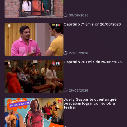
30/06/2026
Capítulo 71 Emisión 26/06/2026
27/06/2026
Capítulo 70 Emisión 25/06/2026
26/06/2026
Joel y Gaspar te cuentan qué
buscaban lograr con su obra
teatral