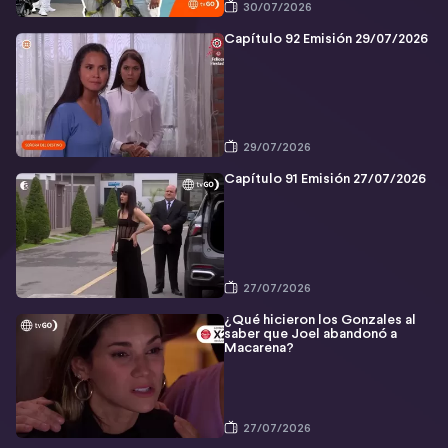
30/07/2026
Capítulo 92 Emisión 29/07/2026
29/07/2026
Capítulo 91 Emisión 27/07/2026
27/07/2026
¿Qué hicieron los Gonzales al
saber que Joel abandonó a
Macarena?
27/07/2026