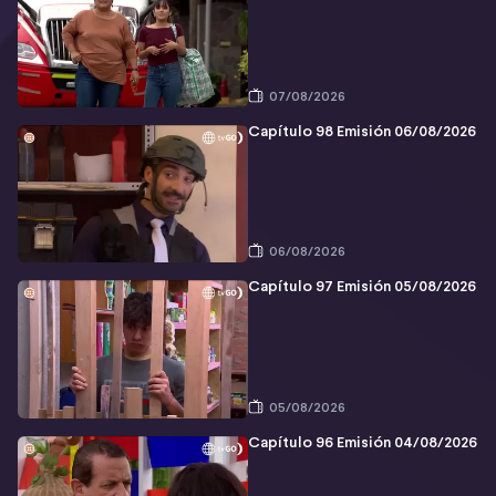
07/08/2026
Capítulo 98 Emisión 06/08/2026
06/08/2026
Capítulo 97 Emisión 05/08/2026
05/08/2026
Capítulo 96 Emisión 04/08/2026