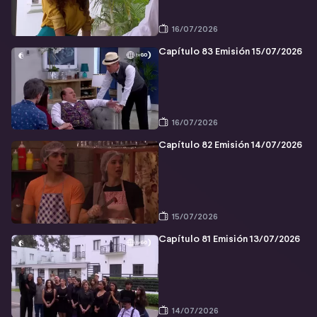
16/07/2026
Capítulo 83 Emisión 15/07/2026
16/07/2026
Capítulo 82 Emisión 14/07/2026
15/07/2026
Capítulo 81 Emisión 13/07/2026
14/07/2026