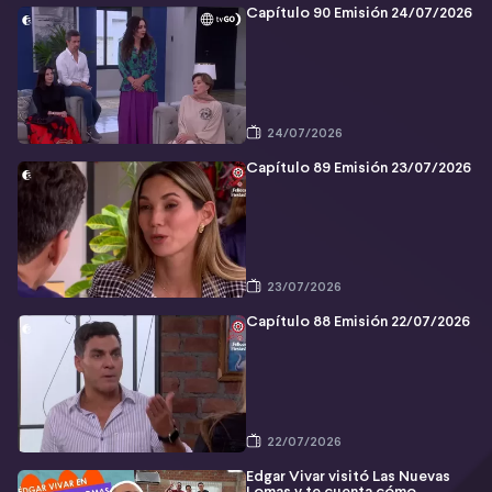
Capítulo 90 Emisión 24/07/2026
24/07/2026
Capítulo 89 Emisión 23/07/2026
23/07/2026
Capítulo 88 Emisión 22/07/2026
22/07/2026
Edgar Vivar visitó Las Nuevas