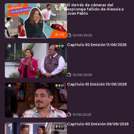
El detrás de cámaras del
espionaje fallido de Alessia a
Juan Pablo
13/06/2026
Capítulo 62 Emisión 11/06/2026
12/06/2026
Capítulo 61 Emisión 10/06/2026
11/06/2026
Capítulo 60 Emisión 09/06/2026