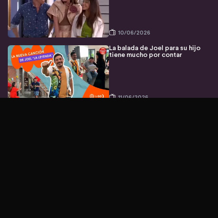
10/06/2026
La balada de Joel para su hijo
tiene mucho por contar
11/06/2026
Capítulo 59 Emisión 05/06/2026
6/06/2026
Capítulo 58 Emisión 04/06/2026