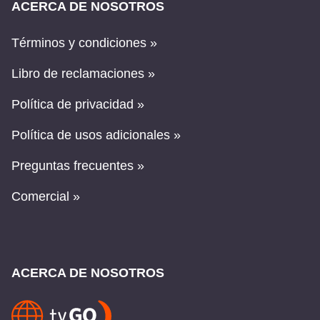
ACERCA DE NOSOTROS
Términos y condiciones »
Libro de reclamaciones »
Política de privacidad »
Política de usos adicionales »
Preguntas frecuentes »
Comercial »
ACERCA DE NOSOTROS