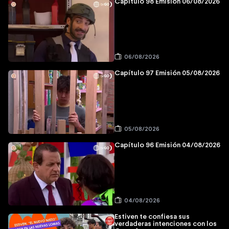
Capítulo 98 Emisión 06/08/2026
06/08/2026
Capítulo 97 Emisión 05/08/2026
05/08/2026
Capítulo 96 Emisión 04/08/2026
04/08/2026
Estiven te confiesa sus
verdaderas intenciones con los