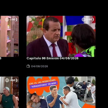
6
Capítulo 96 Emisión 04/08/2026
04/08/2026