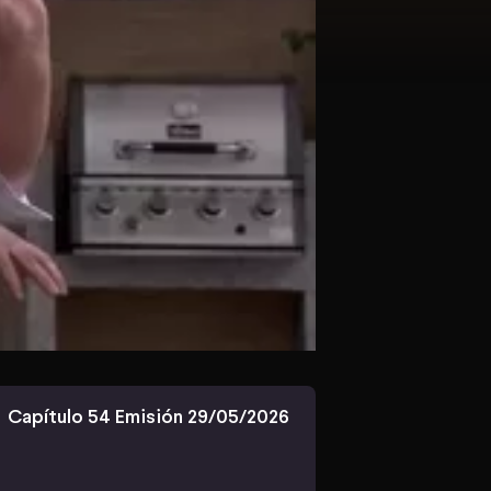
Capítulo 54 Emisión 29/05/2026