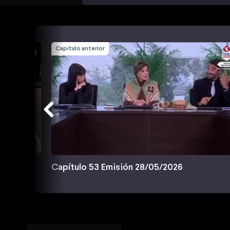
Capítulo anterior
Capítulo 53 Emisión 28/05/2026