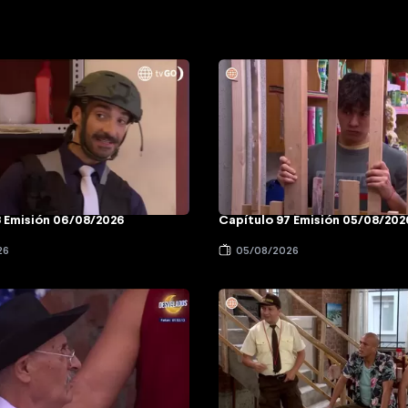
8 Emisión 06/08/2026
Capítulo 97 Emisión 05/08/202
26
05/08/2026