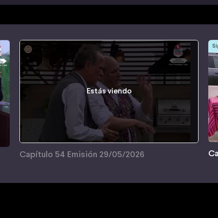
Si
Estás viendo
Ca
Capítulo 54 Emisión 29/05/2026