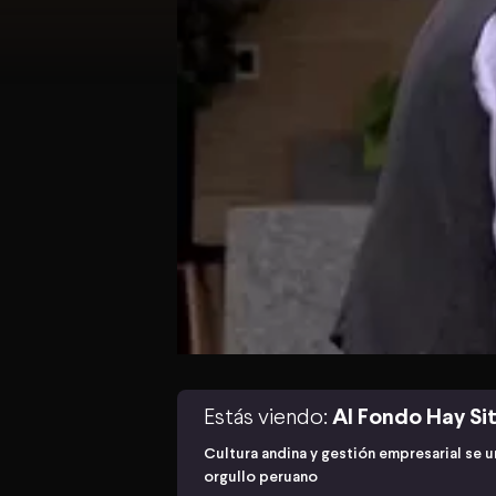
Estás viendo:
Al Fondo Hay Sit
Cultura andina y gestión empresarial se u
orgullo peruano