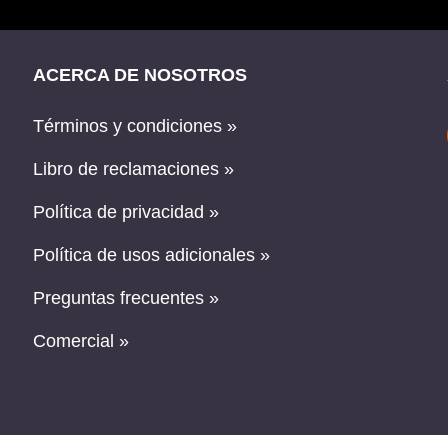
ACERCA DE NOSOTROS
Términos y condiciones »
Libro de reclamaciones »
Política de privacidad »
Política de usos adicionales »
Preguntas frecuentes »
Comercial »