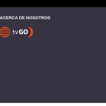
ACERCA DE NOSOTROS