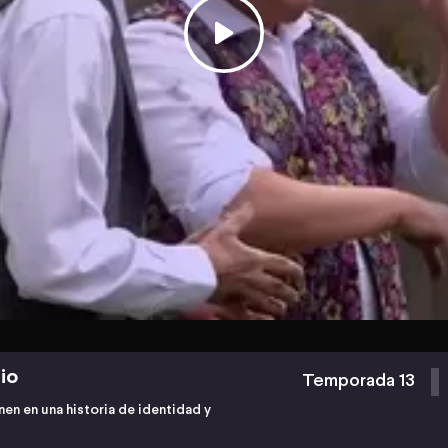
io
Temporada 13
nen en una historia de identidad y