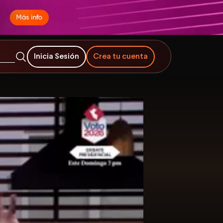
Inicia Sesión
Crea tu cuenta