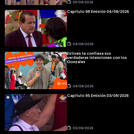
05/08/2026
Capítulo 96 Emisión 04/08/2026
04/08/2026
Estiven te confiesa sus
verdaderas intenciones con los
Gonzales
04/08/2026
Capítulo 95 Emisión 03/08/2026
03/08/2026