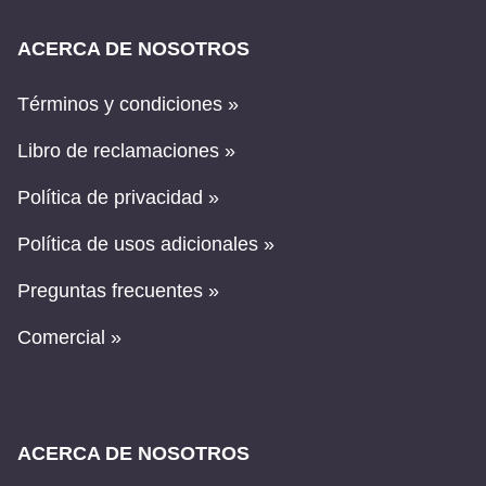
ACERCA DE NOSOTROS
Términos y condiciones »
Libro de reclamaciones »
Política de privacidad »
Política de usos adicionales »
Preguntas frecuentes »
Comercial »
ACERCA DE NOSOTROS