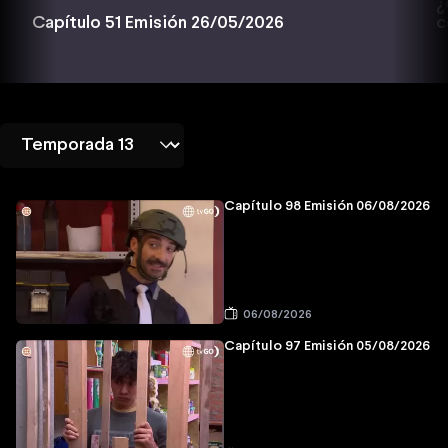
¿
c
Capítulo 51 Emisión 26/05/2026
Capítulo 98 Emisión 06/08/2026
06/08/2026
Capítulo 97 Emisión 05/08/2026