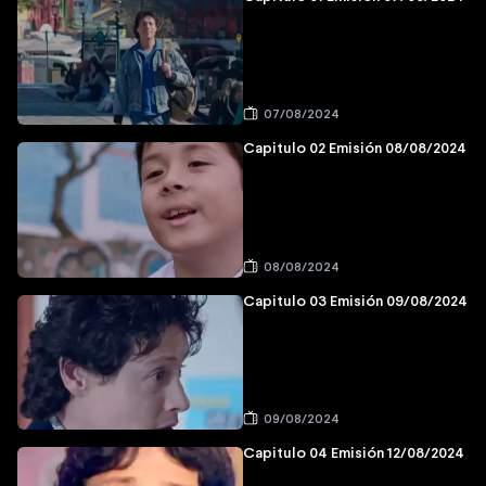
07/08/2024
Capitulo 02 Emisión 08/08/2024
08/08/2024
Capitulo 03 Emisión 09/08/2024
09/08/2024
Capitulo 04 Emisión 12/08/2024