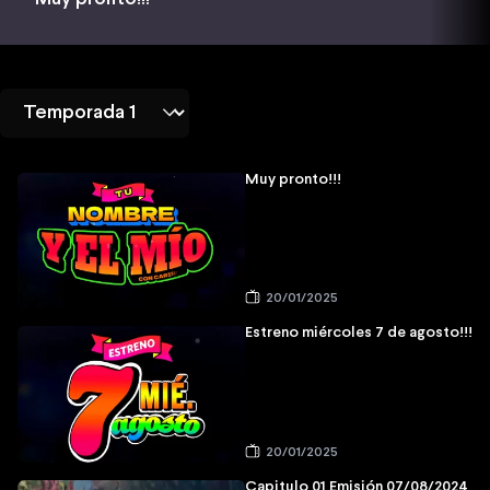
Muy pronto!!!
20/01/2025
Estreno miércoles 7 de agosto!!!
20/01/2025
Capitulo 01 Emisión 07/08/2024