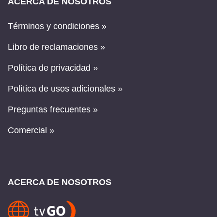
ACERCA DE NOSOTROS
Términos y condiciones »
Libro de reclamaciones »
Política de privacidad »
Política de usos adicionales »
Preguntas frecuentes »
Comercial »
ACERCA DE NOSOTROS