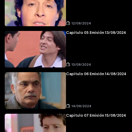
12/08/2024
Capitulo 05 Emisión 13/08/2024
13/08/2024
Capitulo 06 Emisión 14/08/2024
14/08/2024
Capitulo 07 Emisión 15/08/2024