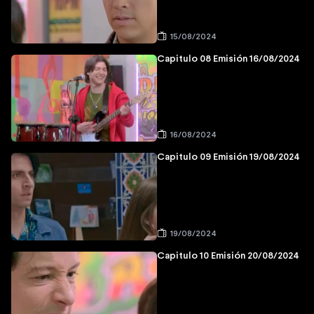
15/08/2024
Capitulo 08 Emisión 16/08/2024
16/08/2024
Capitulo 09 Emisión 19/08/2024
19/08/2024
Capitulo 10 Emisión 20/08/2024