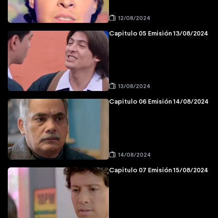
12/08/2024
Capitulo 05 Emisión 13/08/2024
13/08/2024
Capitulo 06 Emisión 14/08/2024
14/08/2024
Capitulo 07 Emisión 15/08/2024