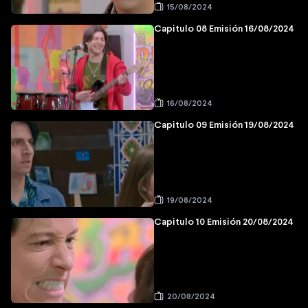
15/08/2024
Capitulo 08 Emisión 16/08/2024
16/08/2024
Capitulo 09 Emisión 19/08/2024
19/08/2024
Capitulo 10 Emisión 20/08/2024
20/08/2024