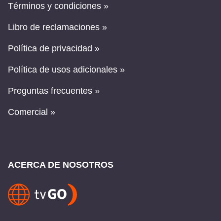
Términos y condiciones »
Libro de reclamaciones »
Política de privacidad »
Política de usos adicionales »
Preguntas frecuentes »
Comercial »
ACERCA DE NOSOTROS