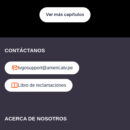
Ver más capítulos
CONTÁCTANOS
tvgosupport@americatv.pe
Libro de reclamaciones
ACERCA DE NOSOTROS