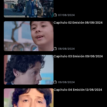
07/08/2024
Capitulo 02 Emisión 08/08/2024
08/08/2024
Capitulo 03 Emisión 09/08/2024
09/08/2024
Capitulo 04 Emisión 12/08/2024