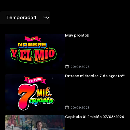
Muy pronto!!!
20/01/2025
Estreno miércoles 7 de agosto!!!
20/01/2025
Capitulo 01 Emisión 07/08/2024