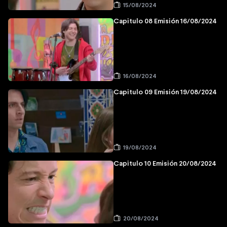
15/08/2024
Capitulo 08 Emisión 16/08/2024
16/08/2024
Capitulo 09 Emisión 19/08/2024
19/08/2024
Capitulo 10 Emisión 20/08/2024
20/08/2024