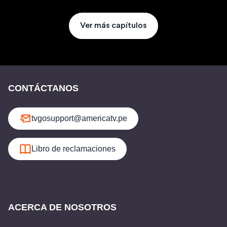
Ver más capítulos
CONTÁCTANOS
tvgosupport@americatv.pe
Libro de reclamaciones
ACERCA DE NOSOTROS