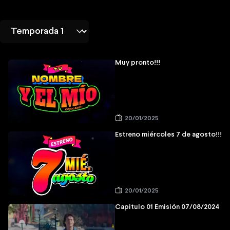
Muy pronto!!!
20/01/2025
Estreno miércoles 7 de agosto!!!
20/01/2025
Capitulo 01 Emisión 07/08/2024