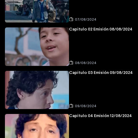
07/08/2024
Capitulo 02 Emisión 08/08/2024
08/08/2024
Capitulo 03 Emisión 09/08/2024
09/08/2024
Capitulo 04 Emisión 12/08/2024