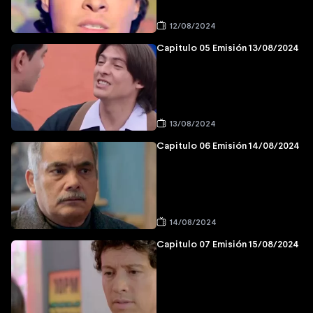
12/08/2024
Capitulo 05 Emisión 13/08/2024
13/08/2024
Capitulo 06 Emisión 14/08/2024
14/08/2024
Capitulo 07 Emisión 15/08/2024