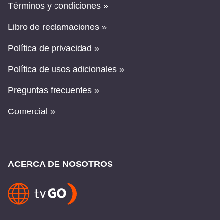
Términos y condiciones »
Libro de reclamaciones »
Política de privacidad »
Política de usos adicionales »
Preguntas frecuentes »
Comercial »
ACERCA DE NOSOTROS