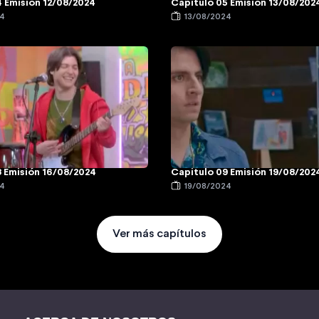
 Emisión 12/08/2024
Capitulo 05 Emisión 13/08/202
24
13/08/2024
8 Emisión 16/08/2024
Capitulo 09 Emisión 19/08/202
24
19/08/2024
Ver más capítulos