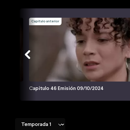
Capítulo anterior
Capitulo 46 Emisión 09/10/2024