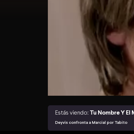
Estás viendo:
Tu Nombre Y El 
Deyvis confronta a Marcial por Tabito