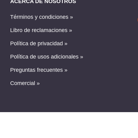
ACERCA DE NOSOTROS
Términos y condiciones »
Libro de reclamaciones »
Política de privacidad »
Política de usos adicionales »
Preguntas frecuentes »
Comercial »