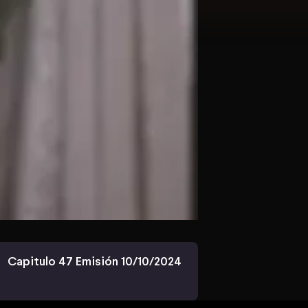
Capitulo 47 Emisión 10/10/2024