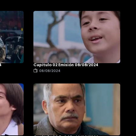
4
Capitulo 02 Emisión 08/08/2024
08/08/2024