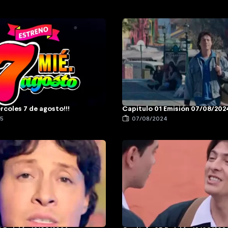
rcoles 7 de agosto!!!
Capitulo 01 Emisión 07/08/202
25
07/08/2024