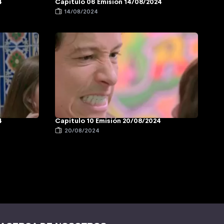
4
Capitulo 06 Emisión 14/08/2024
14/08/2024
4
Capitulo 10 Emisión 20/08/2024
20/08/2024