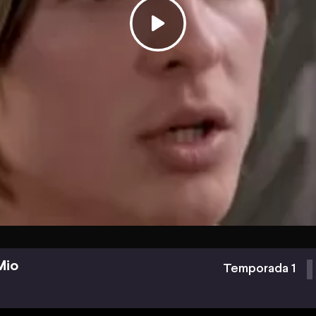
Mio
Temporada 1