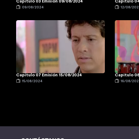
Capitulo 03 Emisión 09/08/2024
Capitulo 04
09/08/2024
12/08/20
Capitulo 07 Emisión 15/08/2024
Capitulo 0
15/08/2024
16/08/20