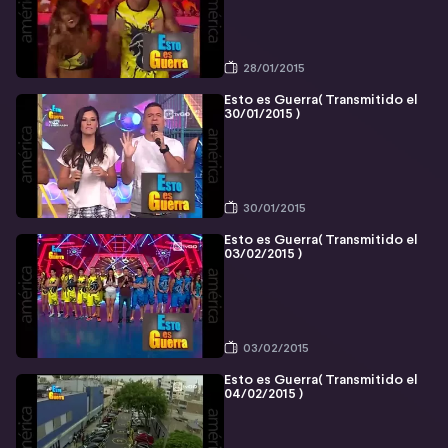
28/01/2015
Esto es Guerra( Transmitido el
30/01/2015 )
30/01/2015
Esto es Guerra( Transmitido el
03/02/2015 )
03/02/2015
Esto es Guerra( Transmitido el
04/02/2015 )