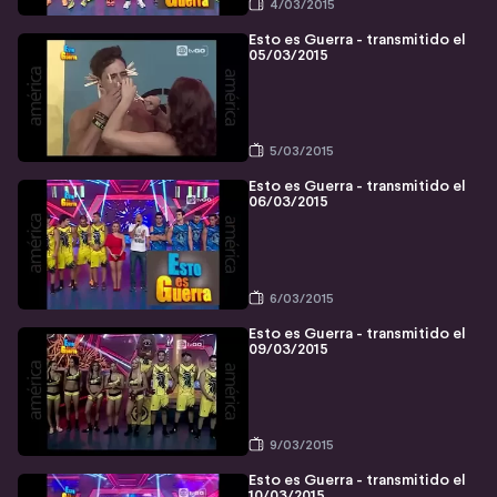
4/03/2015
Esto es Guerra - transmitido el
05/03/2015
5/03/2015
Esto es Guerra - transmitido el
06/03/2015
6/03/2015
Esto es Guerra - transmitido el
09/03/2015
9/03/2015
Esto es Guerra - transmitido el
10/03/2015