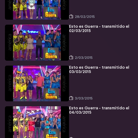
28/02/2015
Esto es Guerra - transmitido el
02/03/2015
2/03/2015
Esto es Guerra - transmitido el
03/03/2015
3/03/2015
Esto es Guerra - transmitido el
04/03/2015