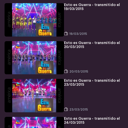
Esto es Guerra - transmitido el
19/03/2015
19/03/2015
Esto es Guerra - transmitido el
20/03/2015
20/03/2015
Esto es Guerra - transmitido el
23/03/2015
23/03/2015
Esto es Guerra - transmitido el
24/03/2015