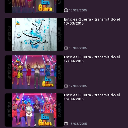
13/03/2015
Esto es Guerra - transmitido el
16/03/2015
16/03/2015
Esto es Guerra - transmitido el
17/03/2015
17/03/2015
Esto es Guerra - transmitido el
18/03/2015
18/03/2015