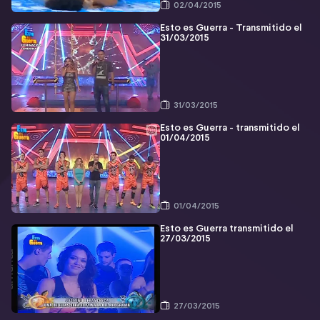
02/04/2015
Esto es Guerra - Transmitido el
31/03/2015
31/03/2015
Esto es Guerra - transmitido el
01/04/2015
01/04/2015
Esto es Guerra transmitido el
27/03/2015
27/03/2015