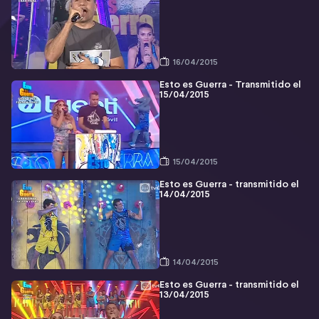
16/04/2015
Esto es Guerra - Transmitido el
15/04/2015
15/04/2015
Esto es Guerra - transmitido el
14/04/2015
14/04/2015
Esto es Guerra - transmitido el
13/04/2015