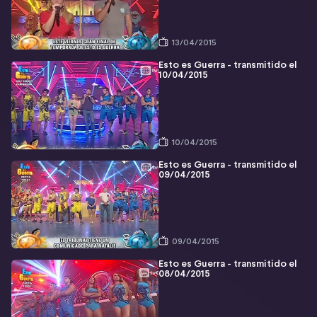
13/04/2015
Esto es Guerra - transmitido el
10/04/2015
10/04/2015
Esto es Guerra - transmitido el
09/04/2015
09/04/2015
Esto es Guerra - transmitido el
08/04/2015