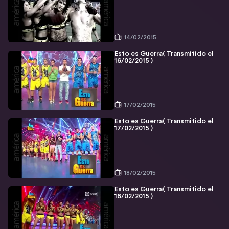
14/02/2015
Esto es Guerra( Transmitido el
16/02/2015 )
17/02/2015
Esto es Guerra( Transmitido el
17/02/2015 )
18/02/2015
Esto es Guerra( Transmitido el
18/02/2015 )