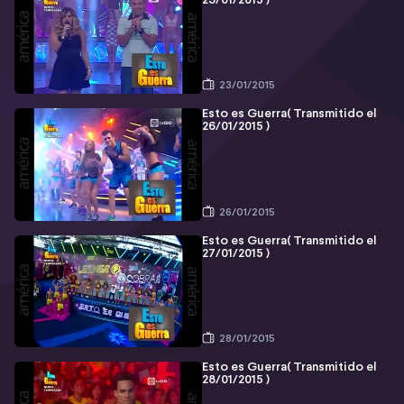
23/01/2015 )
23/01/2015
Esto es Guerra( Transmitido el
26/01/2015 )
26/01/2015
Esto es Guerra( Transmitido el
27/01/2015 )
28/01/2015
Esto es Guerra( Transmitido el
28/01/2015 )