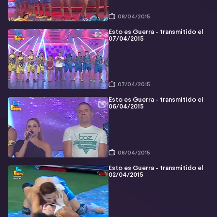
08/04/2015
Esto es Guerra - transmitido el
07/04/2015
07/04/2015
Esto es Guerra - transmitido el
06/04/2015
06/04/2015
Esto es Guerra - transmitido el
02/04/2015