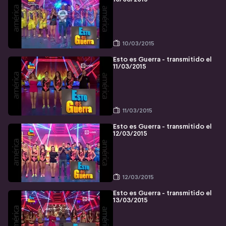
10/03/2015
Esto es Guerra - transmitido el
11/03/2015
11/03/2015
Esto es Guerra - transmitido el
12/03/2015
12/03/2015
Esto es Guerra - transmitido el
13/03/2015