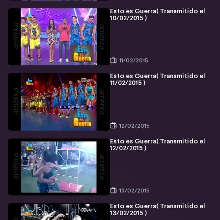
Esto es Guerra( Transmitido el
10/02/2015 )
11/02/2015
Esto es Guerra( Transmitido el
11/02/2015 )
12/02/2015
Esto es Guerra( Transmitido el
12/02/2015 )
13/02/2015
Esto es Guerra( Transmitido el
13/02/2015 )