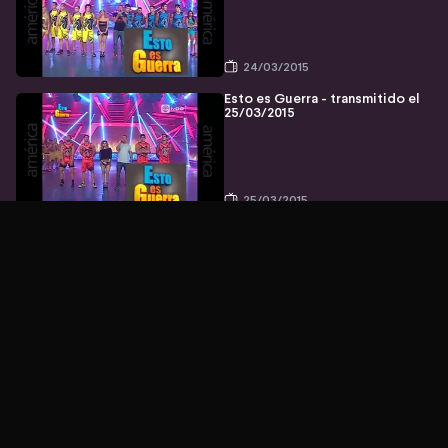
24/03/2015
Esto es Guerra - transmitido el
25/03/2015
25/03/2015
Esto es Guerra - transmitido el
26/03/2015
26/03/2015