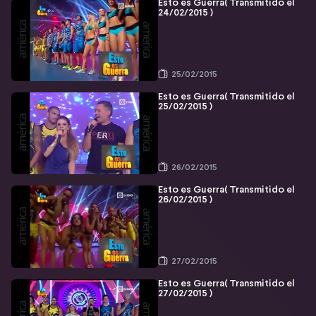
Esto es Guerra( Transmitido el
24/02/2015 )
25/02/2015
Esto es Guerra( Transmitido el
25/02/2015 )
26/02/2015
Esto es Guerra( Transmitido el
26/02/2015 )
27/02/2015
Esto es Guerra( Transmitido el
27/02/2015 )