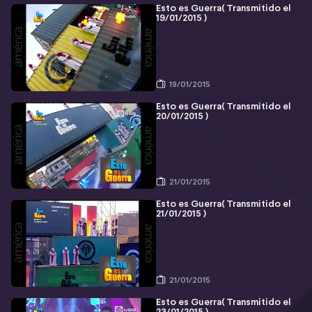
Esto es Guerra( Transmitido el
19/01/2015 )
19/01/2015
Esto es Guerra( Transmitido el
20/01/2015 )
21/01/2015
Esto es Guerra( Transmitido el
21/01/2015 )
21/01/2015
Esto es Guerra( Transmitido el