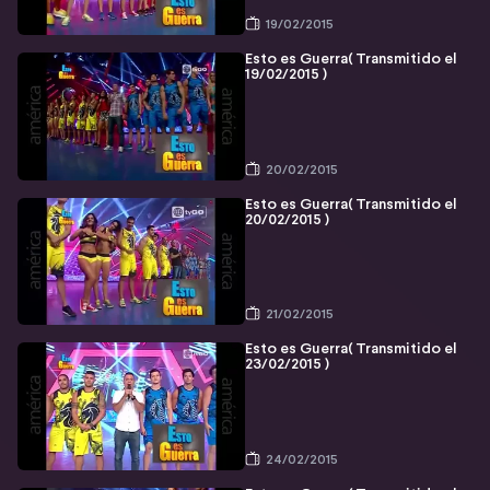
19/02/2015
Esto es Guerra( Transmitido el
19/02/2015 )
20/02/2015
Esto es Guerra( Transmitido el
20/02/2015 )
21/02/2015
Esto es Guerra( Transmitido el
23/02/2015 )
24/02/2015