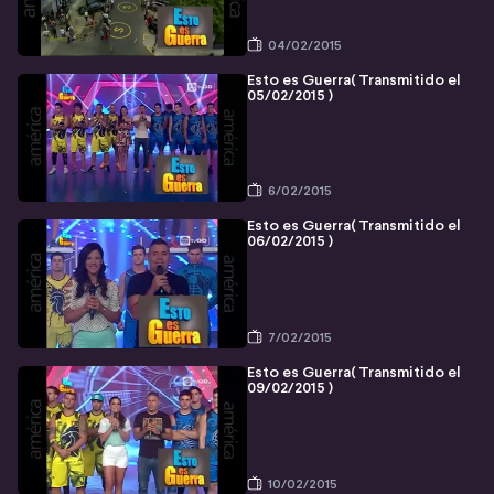
04/02/2015
Esto es Guerra( Transmitido el
05/02/2015 )
6/02/2015
Esto es Guerra( Transmitido el
06/02/2015 )
7/02/2015
Esto es Guerra( Transmitido el
09/02/2015 )
10/02/2015