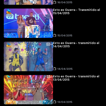
16/04/2015
Esto es Guerra - Transmitido el
15/04/2015
15/04/2015
Esto es Guerra - transmitido el
14/04/2015
14/04/2015
Esto es Guerra - transmitido el
13/04/2015
13/04/2015