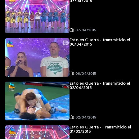
07/04/2015
07/04/2015
Esto es Guerra - transmitido el
06/04/2015
06/04/2015
Esto es Guerra - transmitido el
02/04/2015
02/04/2015
Esto es Guerra - Transmitido el
31/03/2015