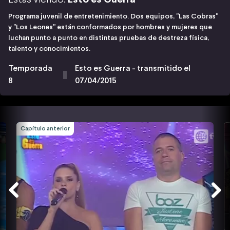
Programa juvenil de entretenimiento. Dos equipos, "Las Cobras"
y "Los Leones" están conformados por hombres y mujeres que
luchan punto a punto en distintas pruebas de destreza física,
talento y conocimientos.
Temporada
Esto es Guerra - transmitido el
8
07/04/2015
Capítulo anterior