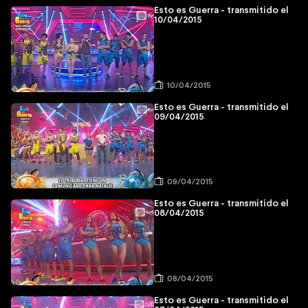
Esto es Guerra - transmitido el
10/04/2015
10/04/2015
Esto es Guerra - transmitido el
09/04/2015
09/04/2015
Esto es Guerra - transmitido el
08/04/2015
08/04/2015
Esto es Guerra - transmitido el