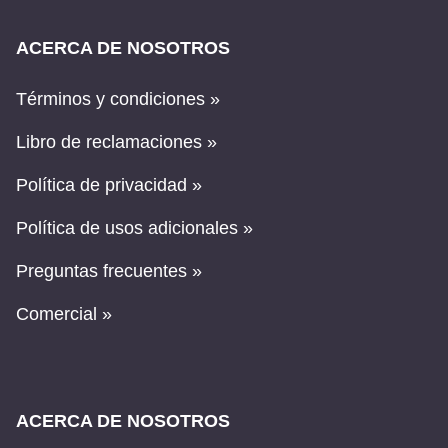
ACERCA DE NOSOTROS
Términos y condiciones »
Libro de reclamaciones »
Política de privacidad »
Política de usos adicionales »
Preguntas frecuentes »
Comercial »
ACERCA DE NOSOTROS