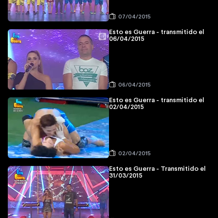
07/04/2015
Esto es Guerra - transmitido el
06/04/2015
06/04/2015
Esto es Guerra - transmitido el
02/04/2015
02/04/2015
Esto es Guerra - Transmitido el
31/03/2015