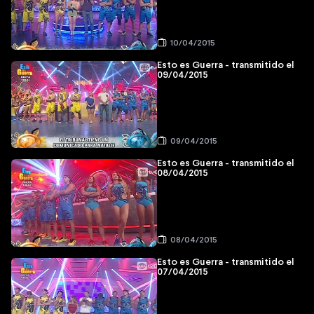
10/04/2015
Esto es Guerra - transmitido el
09/04/2015
09/04/2015
Esto es Guerra - transmitido el
08/04/2015
08/04/2015
Esto es Guerra - transmitido el
07/04/2015