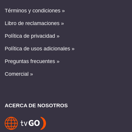
Términos y condiciones »
Libro de reclamaciones »
Política de privacidad »
Política de usos adicionales »
Preguntas frecuentes »
Comercial »
ACERCA DE NOSOTROS