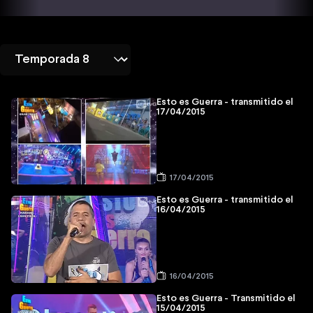
Esto es Guerra - transmitido el
17/04/2015
17/04/2015
Esto es Guerra - transmitido el
16/04/2015
16/04/2015
Esto es Guerra - Transmitido el
15/04/2015