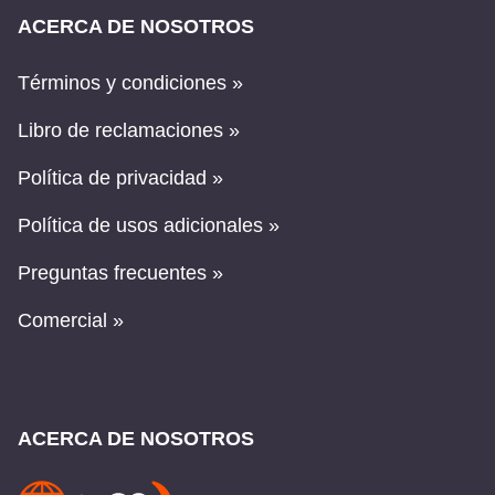
ACERCA DE NOSOTROS
Términos y condiciones »
Libro de reclamaciones »
Política de privacidad »
Política de usos adicionales »
Preguntas frecuentes »
Comercial »
ACERCA DE NOSOTROS