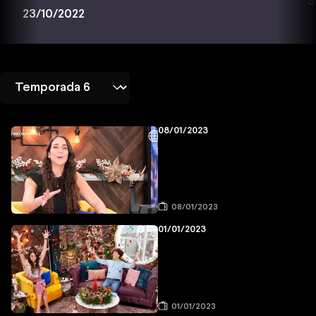
3
23/10/2022
08/01/2023
08/01/2023
01/01/2023
01/01/2023