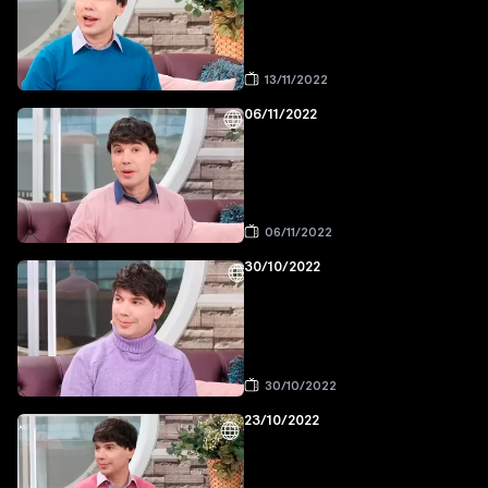
13/11/2022
06/11/2022
06/11/2022
30/10/2022
30/10/2022
23/10/2022