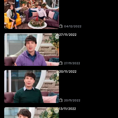
04/12/2022
27/11/2022
27/11/2022
20/11/2022
20/11/2022
13/11/2022