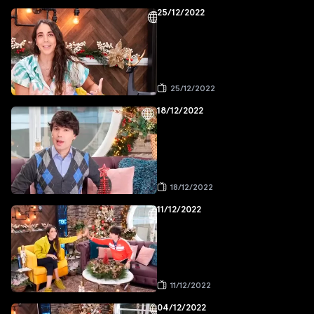
25/12/2022
25/12/2022
18/12/2022
18/12/2022
11/12/2022
11/12/2022
04/12/2022