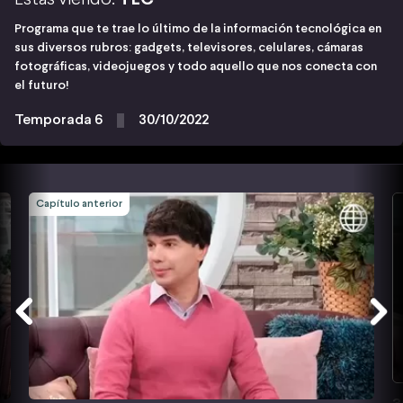
Programa que te trae lo último de la información tecnológica en
sus diversos rubros: gadgets, televisores, celulares, cámaras
fotográficas, videojuegos y todo aquello que nos conecta con
el futuro!
Temporada 6
30/10/2022
Capítulo anterior