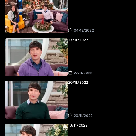
04/12/2022
27/11/2022
27/11/2022
20/11/2022
20/11/2022
13/11/2022