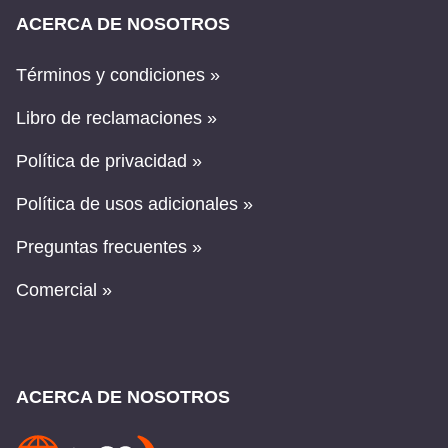
ACERCA DE NOSOTROS
Términos y condiciones »
Libro de reclamaciones »
Política de privacidad »
Política de usos adicionales »
Preguntas frecuentes »
Comercial »
ACERCA DE NOSOTROS