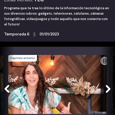
Programa que te trae lo último de la información tecnológica en
sus diversos rubros: gadgets, televisores, celulares, cámaras
fotográficas, videojuegos y todo aquello que nos conecta con
el futuro!
Temporada 6
01/01/2023
Capítulo anterior