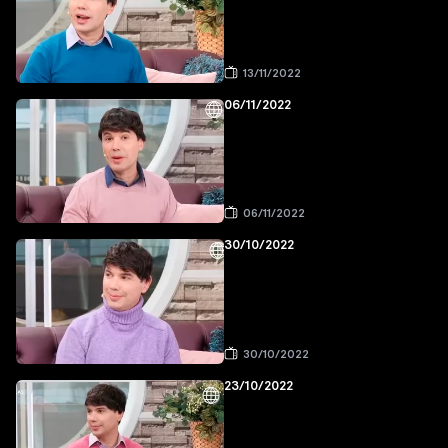
13/11/2022
06/11/2022
06/11/2022
30/10/2022
30/10/2022
23/10/2022