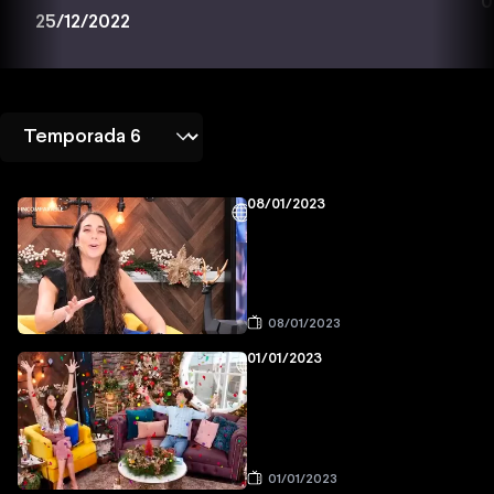
0
25/12/2022
08/01/2023
08/01/2023
01/01/2023
01/01/2023