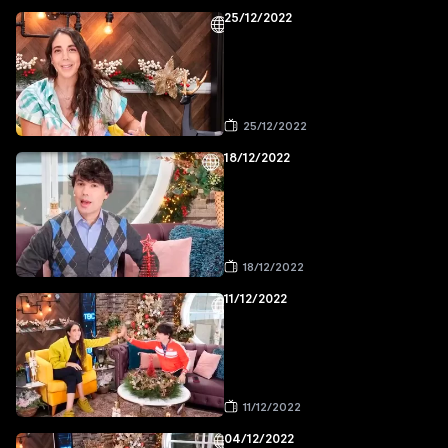
25/12/2022
25/12/2022
18/12/2022
18/12/2022
11/12/2022
11/12/2022
04/12/2022