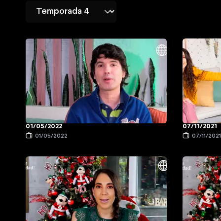
01/05/2022
07/11/2021
01/05/2022
07/11/202