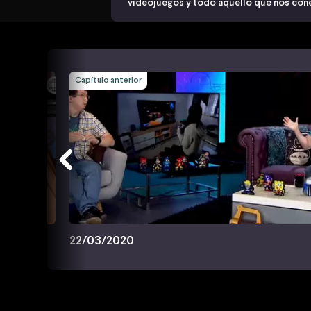
videojuegos y todo aquello que nos cone
Capítulo anterior
22/03/2020