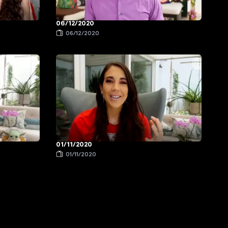
06/12/2020
06/12/2020
01/11/2020
01/11/2020