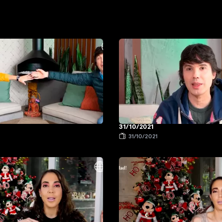
31/10/2021
1
31/10/2021