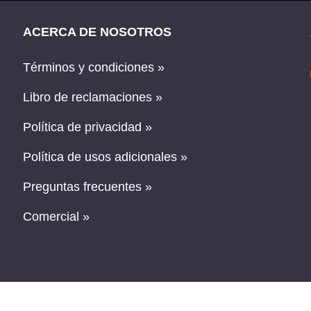
ACERCA DE NOSOTROS
Términos y condiciones »
Libro de reclamaciones »
Política de privacidad »
Política de usos adicionales »
Preguntas frecuentes »
Comercial »