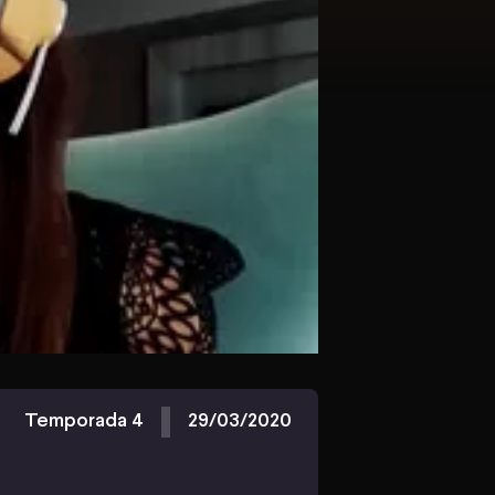
Temporada 4
29/03/2020