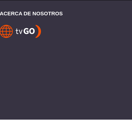
ACERCA DE NOSOTROS