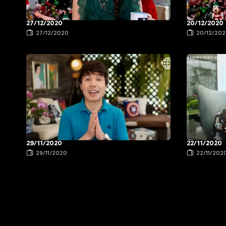
27/12/2020
20/12/2020
27/12/2020
20/12/20
29/11/2020
22/11/2020
29/11/2020
22/11/202