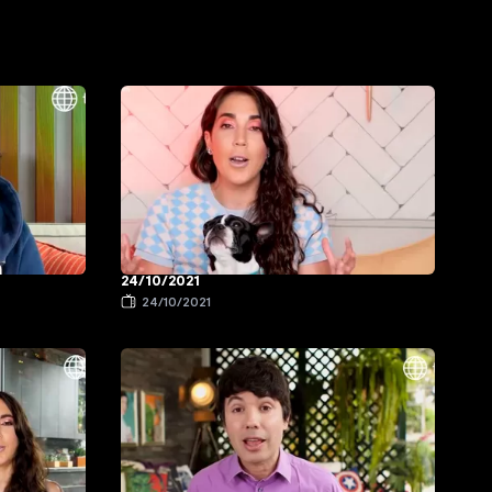
24/10/2021
24/10/2021