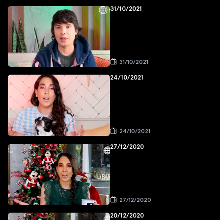
31/10/2021
31/10/2021
24/10/2021
24/10/2021
27/12/2020
27/12/2020
20/12/2020