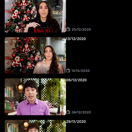
20/12/2020
13/12/2020
13/12/2020
06/12/2020
06/12/2020
29/11/2020