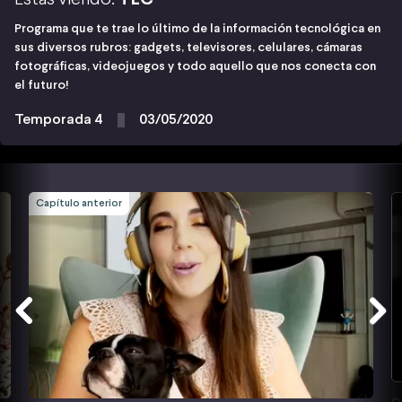
Programa que te trae lo último de la información tecnológica en
sus diversos rubros: gadgets, televisores, celulares, cámaras
fotográficas, videojuegos y todo aquello que nos conecta con
el futuro!
Temporada 4
03/05/2020
Capítulo anterior