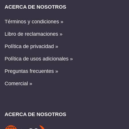
ACERCA DE NOSOTROS
Términos y condiciones »
Libro de reclamaciones »
Política de privacidad »
Política de usos adicionales »
Preguntas frecuentes »
Comercial »
ACERCA DE NOSOTROS