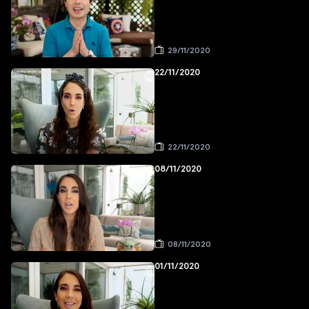
29/11/2020
22/11/2020
22/11/2020
08/11/2020
08/11/2020
01/11/2020