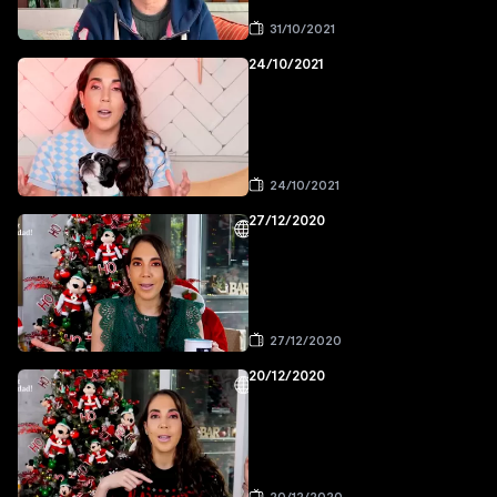
31/10/2021
24/10/2021
24/10/2021
27/12/2020
27/12/2020
20/12/2020