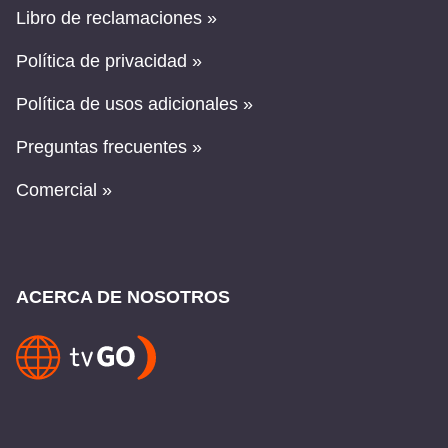
Libro de reclamaciones »
Política de privacidad »
Política de usos adicionales »
Preguntas frecuentes »
Comercial »
ACERCA DE NOSOTROS