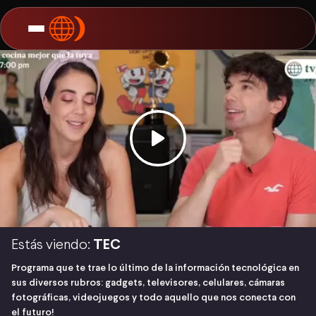
Estás viendo:
TEC
Programa que te trae lo último de la información tecnológica en
sus diversos rubros: gadgets, televisores, celulares, cámaras
fotográficas, videojuegos y todo aquello que nos conecta con
el futuro!