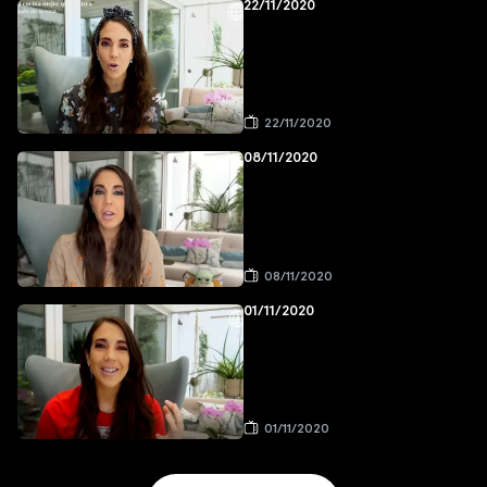
22/11/2020
22/11/2020
08/11/2020
08/11/2020
01/11/2020
01/11/2020