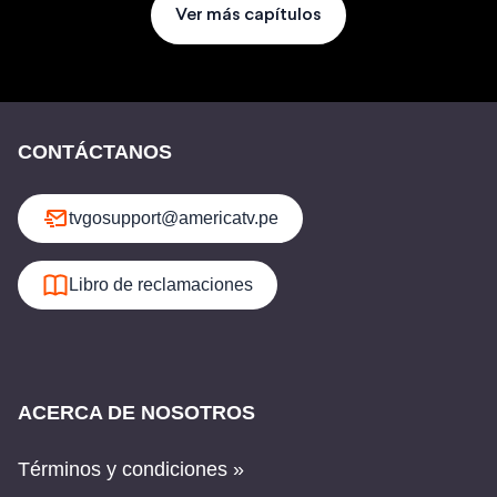
Ver más capítulos
CONTÁCTANOS
tvgosupport@americatv.pe
Libro de reclamaciones
ACERCA DE NOSOTROS
Términos y condiciones »