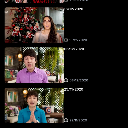
20/12/2020
13/12/2020
13/12/2020
06/12/2020
06/12/2020
29/11/2020
29/11/2020