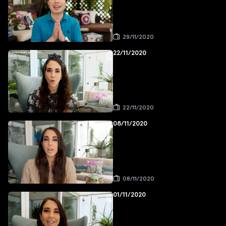
29/11/2020
22/11/2020
22/11/2020
08/11/2020
08/11/2020
01/11/2020