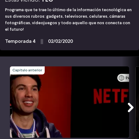
Programa que te trae lo último de la información tecnológica en
sus diversos rubros: gadgets, televisores, celulares, cámaras
fotográficas, videojuegos y todo aquello que nos conecta con
el futuro!
Temporada 4
02/02/2020
Capítulo anterior