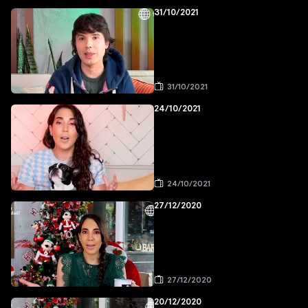
31/10/2021
31/10/2021
24/10/2021
24/10/2021
27/12/2020
27/12/2020
20/12/2020