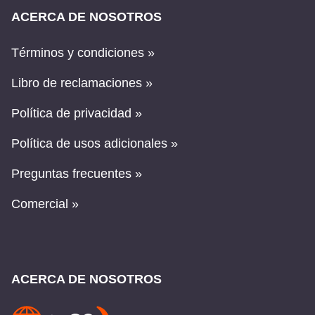
ACERCA DE NOSOTROS
Términos y condiciones »
Libro de reclamaciones »
Política de privacidad »
Política de usos adicionales »
Preguntas frecuentes »
Comercial »
ACERCA DE NOSOTROS