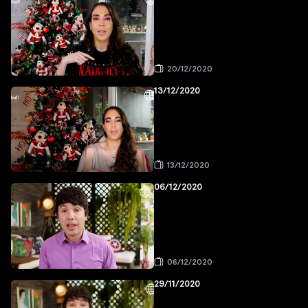
20/12/2020
13/12/2020
13/12/2020
06/12/2020
06/12/2020
29/11/2020