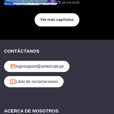
26/04/2026
Ver más capítulos
CONTÁCTANOS
tvgosupport@americatv.pe
Libro de reclamaciones
ACERCA DE NOSOTROS