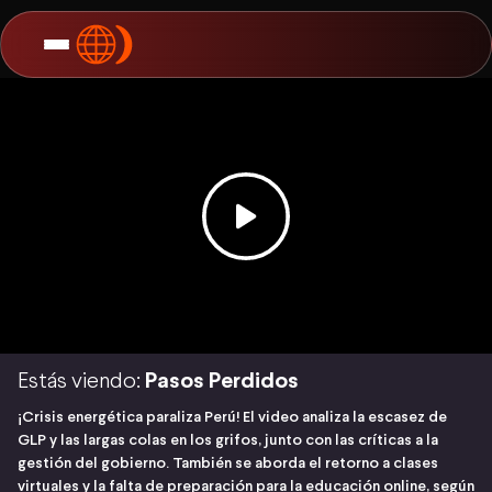
Estás viendo:
Pasos Perdidos
¡Crisis energética paraliza Perú! El video analiza la escasez de
GLP y las largas colas en los grifos, junto con las críticas a la
gestión del gobierno. También se aborda el retorno a clases
virtuales y la falta de preparación para la educación online, según