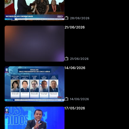
28/06/2026
21/06/2026
21/06/2026
14/06/2026
14/06/2026
17/05/2026