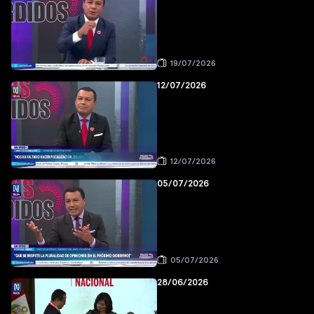
19/07/2026
12/07/2026
12/07/2026
05/07/2026
05/07/2026
28/06/2026