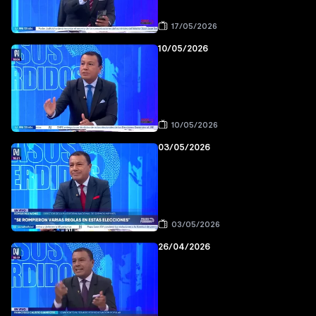
17/05/2026
10/05/2026
10/05/2026
03/05/2026
03/05/2026
26/04/2026