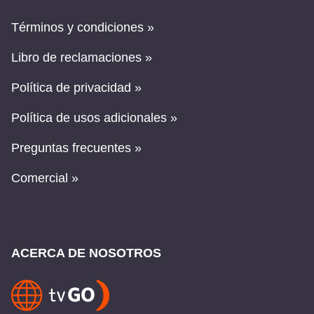
Términos y condiciones »
Libro de reclamaciones »
Política de privacidad »
Política de usos adicionales »
Preguntas frecuentes »
Comercial »
ACERCA DE NOSOTROS