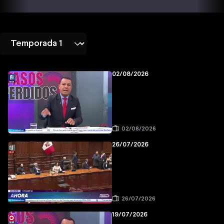
02/08/2026
02/08/2026
26/07/2026
26/07/2026
19/07/2026