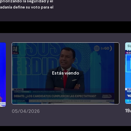
priorizando la seguridad y el
adanía define su voto para el
Si
Estás viendo
19
05/04/2026