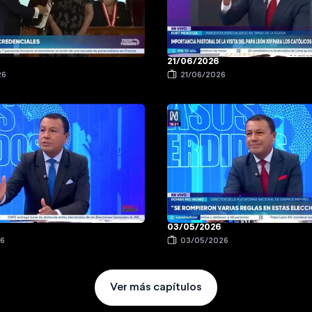
21/06/2026
26
21/06/2026
03/05/2026
26
03/05/2026
Ver más capítulos