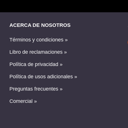
ACERCA DE NOSOTROS
Términos y condiciones »
Libro de reclamaciones »
Política de privacidad »
Política de usos adicionales »
Preguntas frecuentes »
Comercial »