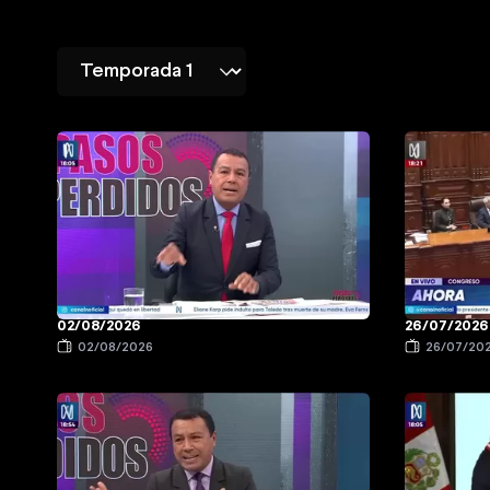
02/08/2026
26/07/2026
02/08/2026
26/07/20