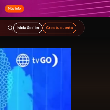
Inicia Sesión
Crea tu cuenta