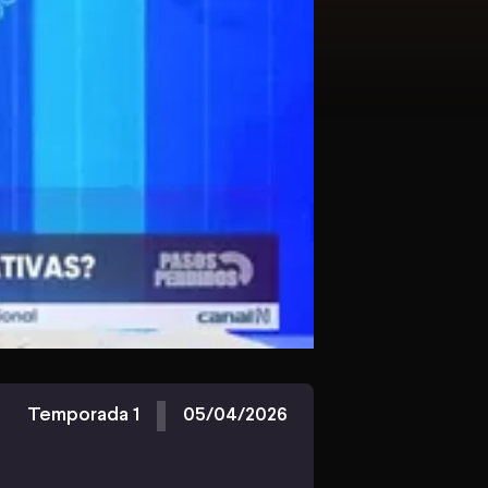
Temporada 1
05/04/2026