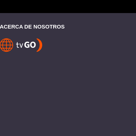
ACERCA DE NOSOTROS