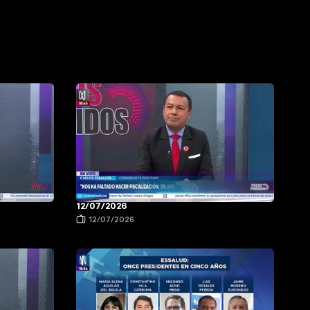
12/07/2026
12/07/2026