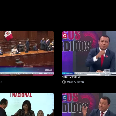
19/07/2026
26
19/07/2026