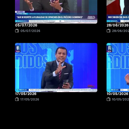
05/07/2026
28/06/2026
05/07/2026
28/06/20
17/05/2026
10/05/2026
17/05/2026
10/05/20