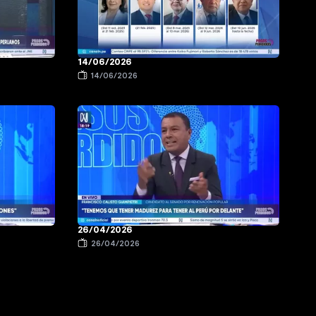
14/06/2026
14/06/2026
26/04/2026
26/04/2026