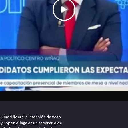
ujimori lidera la intención de voto
 y López Aliaga en un escenario de