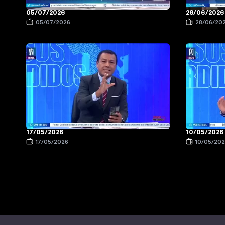
05/07/2026
28/06/2026
05/07/2026
28/06/20
17/05/2026
10/05/2026
17/05/2026
10/05/20