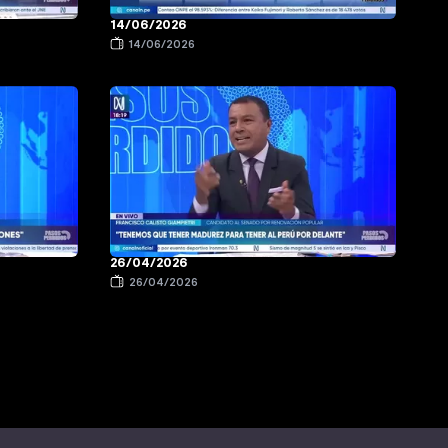
14/06/2026
14/06/2026
26/04/2026
26/04/2026