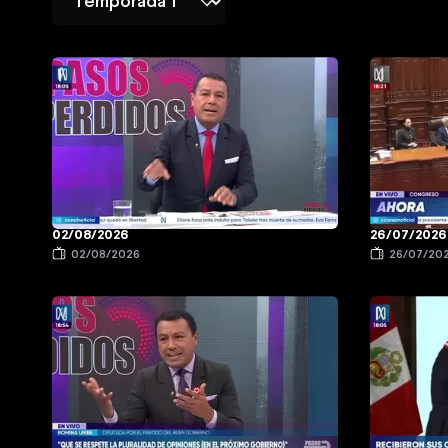
02/08/2026
26/07/2026
02/08/2026
26/07/20