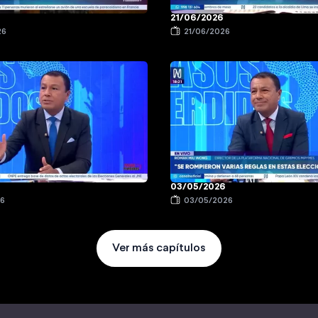
21/06/2026
26
21/06/2026
03/05/2026
26
03/05/2026
Ver más capítulos