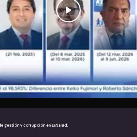
 de gestión y corrupción en EsSalud,