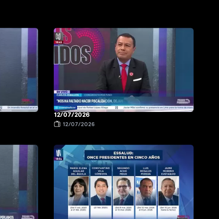
12/07/2026
12/07/2026