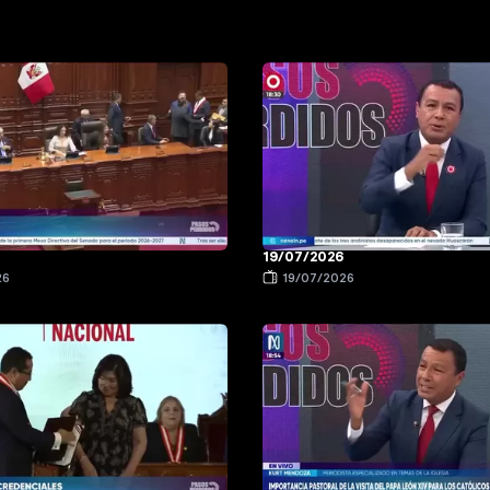
19/07/2026
26
19/07/2026