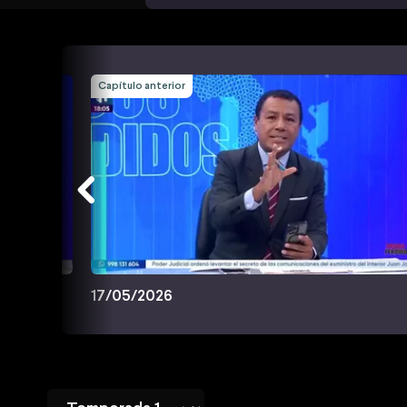
Capítulo anterior
17/05/2026