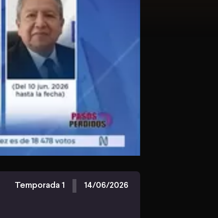
Temporada 1
14/06/2026