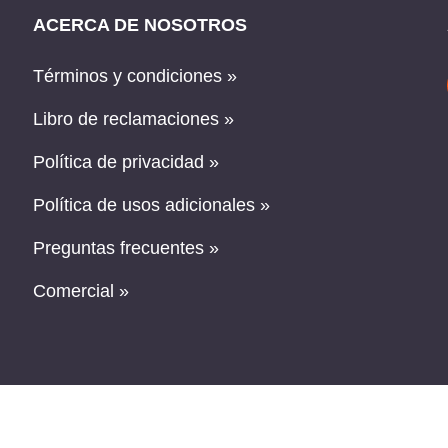
ACERCA DE NOSOTROS
Términos y condiciones »
Libro de reclamaciones »
Política de privacidad »
Política de usos adicionales »
Preguntas frecuentes »
Comercial »