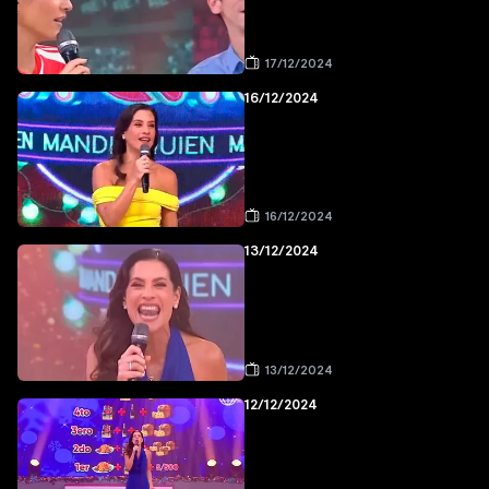
17/12/2024
16/12/2024
16/12/2024
13/12/2024
13/12/2024
12/12/2024