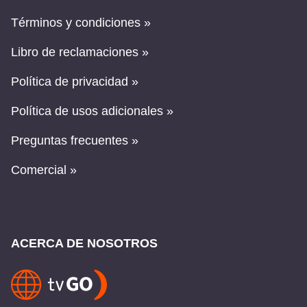
Términos y condiciones »
Libro de reclamaciones »
Política de privacidad »
Política de usos adicionales »
Preguntas frecuentes »
Comercial »
ACERCA DE NOSOTROS