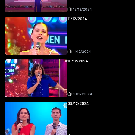
12/12/2024
11/12/2024
11/12/2024
10/12/2024
10/12/2024
09/12/2024