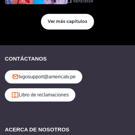
09/12/2024
Ver más capítulos
CONTÁCTANOS
tvgosupport@americatv.pe
Libro de reclamaciones
ACERCA DE NOSOTROS