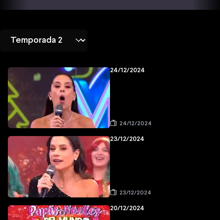
24/12/2024
24/12/2024
23/12/2024
23/12/2024
20/12/2024