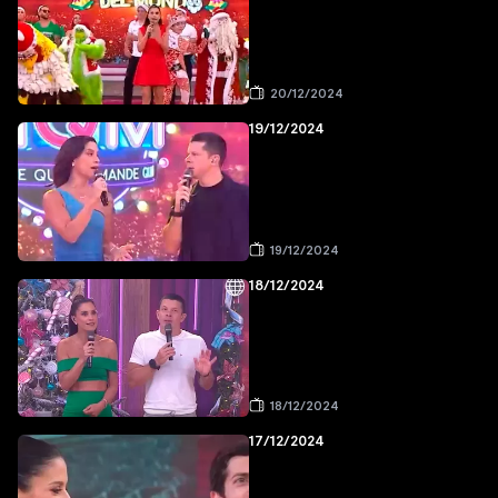
20/12/2024
19/12/2024
19/12/2024
18/12/2024
18/12/2024
17/12/2024