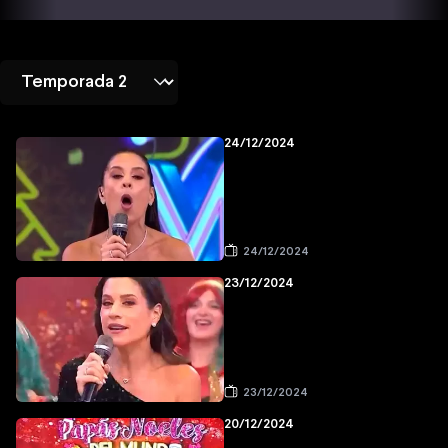
24/12/2024
24/12/2024
23/12/2024
23/12/2024
20/12/2024