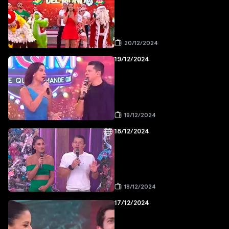
20/12/2024
19/12/2024
19/12/2024
18/12/2024
18/12/2024
17/12/2024