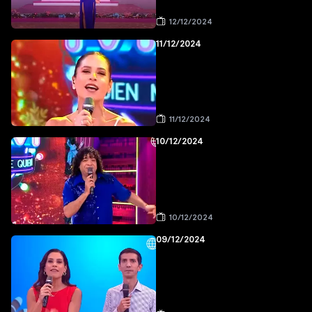
12/12/2024
11/12/2024
11/12/2024
10/12/2024
10/12/2024
09/12/2024