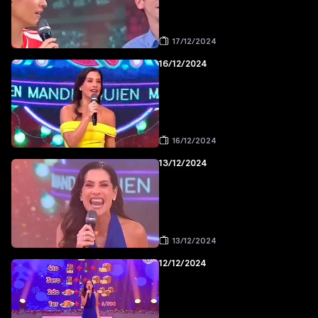
17/12/2024
16/12/2024
16/12/2024
13/12/2024
13/12/2024
12/12/2024