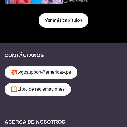
09/12/2024
Ver más capítulos
CONTÁCTANOS
tvgosupport@americatv.pe
Libro de reclamaciones
ACERCA DE NOSOTROS