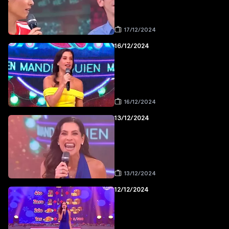
17/12/2024
16/12/2024
16/12/2024
13/12/2024
13/12/2024
12/12/2024