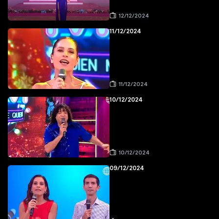
12/12/2024
11/12/2024
11/12/2024
10/12/2024
10/12/2024
09/12/2024