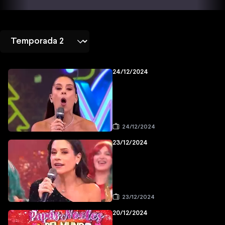
24/12/2024
24/12/2024
23/12/2024
23/12/2024
20/12/2024