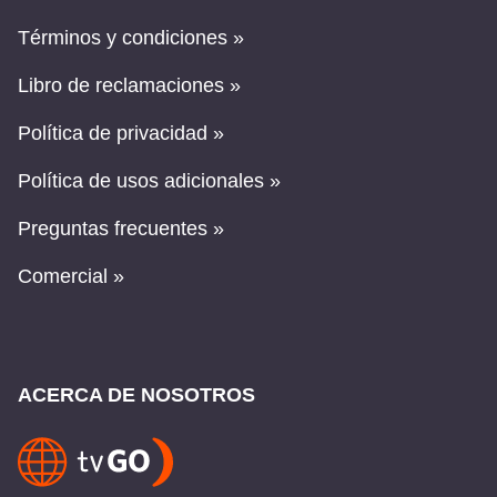
Términos y condiciones »
Libro de reclamaciones »
Política de privacidad »
Política de usos adicionales »
Preguntas frecuentes »
Comercial »
ACERCA DE NOSOTROS