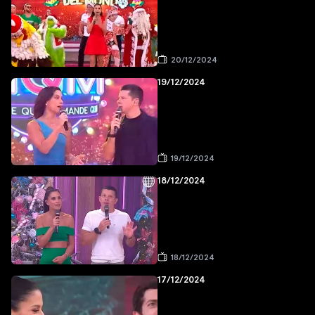
20/12/2024
19/12/2024
19/12/2024
18/12/2024
18/12/2024
17/12/2024