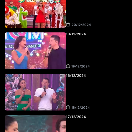
20/12/2024
19/12/2024
19/12/2024
18/12/2024
18/12/2024
17/12/2024