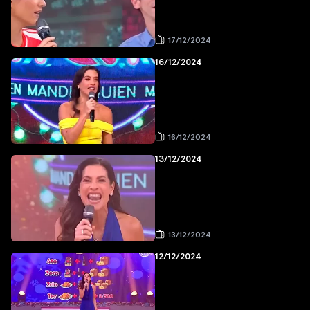
17/12/2024
16/12/2024
16/12/2024
13/12/2024
13/12/2024
12/12/2024