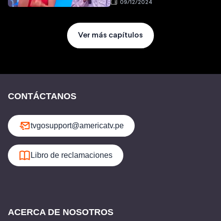
09/12/2024
Ver más capítulos
CONTÁCTANOS
tvgosupport@americatv.pe
Libro de reclamaciones
ACERCA DE NOSOTROS