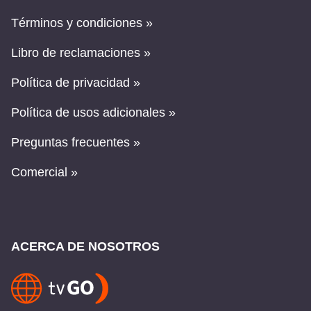
Términos y condiciones »
Libro de reclamaciones »
Política de privacidad »
Política de usos adicionales »
Preguntas frecuentes »
Comercial »
ACERCA DE NOSOTROS