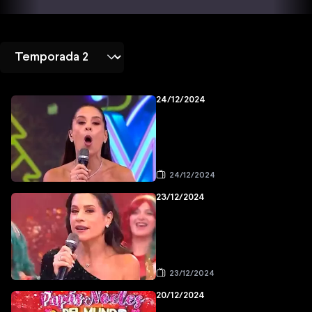
24/12/2024
24/12/2024
23/12/2024
23/12/2024
20/12/2024