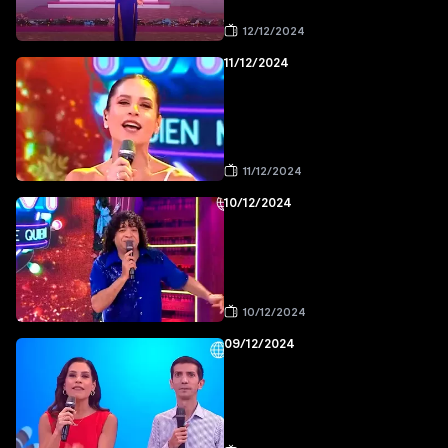
12/12/2024
11/12/2024
11/12/2024
10/12/2024
10/12/2024
09/12/2024