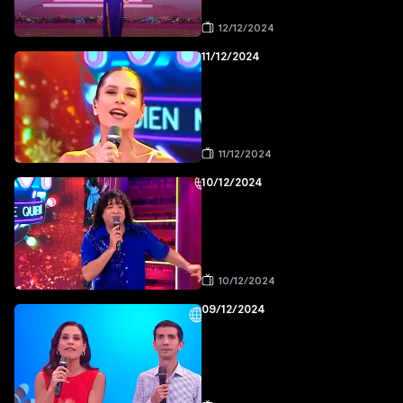
12/12/2024
11/12/2024
11/12/2024
10/12/2024
10/12/2024
09/12/2024