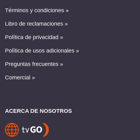
Términos y condiciones »
Libro de reclamaciones »
Política de privacidad »
Política de usos adicionales »
Preguntas frecuentes »
Comercial »
ACERCA DE NOSOTROS