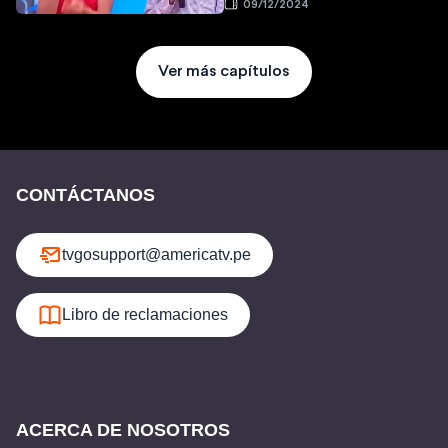
09/12/2024
Ver más capítulos
CONTÁCTANOS
tvgosupport@americatv.pe
Libro de reclamaciones
ACERCA DE NOSOTROS