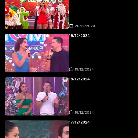
20/12/2024
19/12/2024
19/12/2024
18/12/2024
18/12/2024
17/12/2024