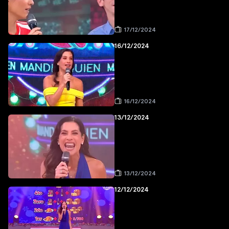
17/12/2024
16/12/2024
16/12/2024
13/12/2024
13/12/2024
12/12/2024