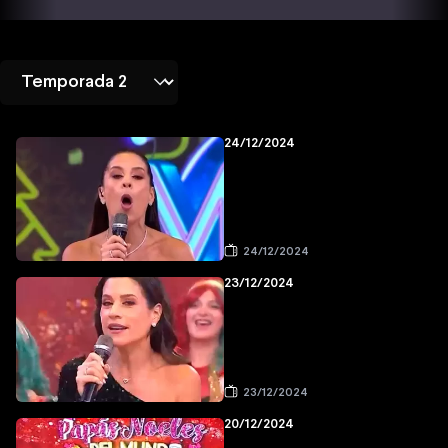
24/12/2024
24/12/2024
23/12/2024
23/12/2024
20/12/2024