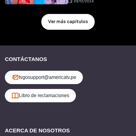
09/12/2024
Ver más capítulos
CONTÁCTANOS
tvgosupport@americatv.pe
Libro de reclamaciones
ACERCA DE NOSOTROS