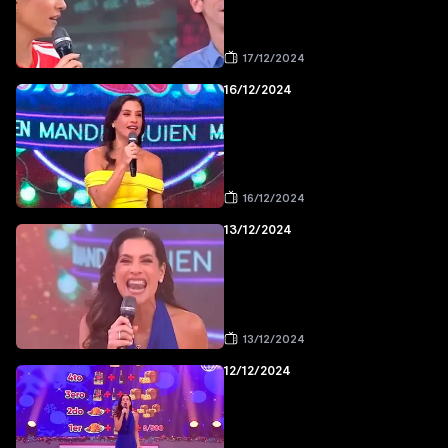
17/12/2024
16/12/2024
16/12/2024
13/12/2024
13/12/2024
12/12/2024