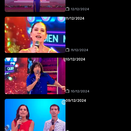
12/12/2024
11/12/2024
11/12/2024
10/12/2024
10/12/2024
09/12/2024