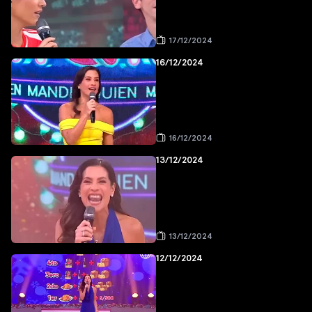
17/12/2024
16/12/2024
16/12/2024
13/12/2024
13/12/2024
12/12/2024