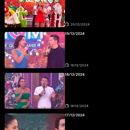
20/12/2024
19/12/2024
19/12/2024
18/12/2024
18/12/2024
17/12/2024