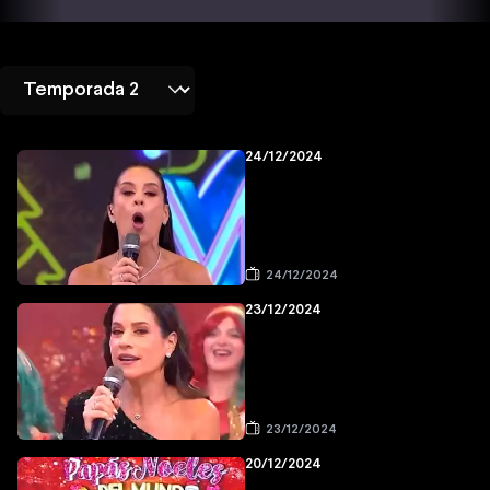
24/12/2024
24/12/2024
23/12/2024
23/12/2024
20/12/2024