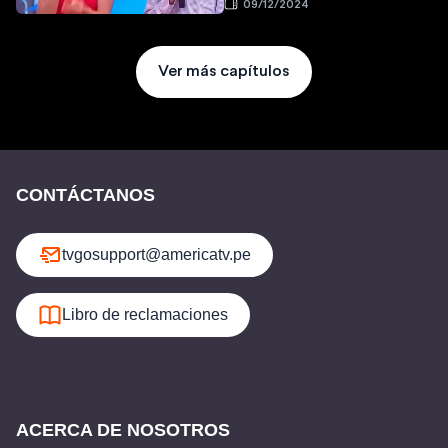
09/12/2024
Ver más capítulos
CONTÁCTANOS
tvgosupport@americatv.pe
Libro de reclamaciones
ACERCA DE NOSOTROS