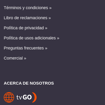
Términos y condiciones »
Libro de reclamaciones »
Política de privacidad »
Política de usos adicionales »
Preguntas frecuentes »
Comercial »
ACERCA DE NOSOTROS