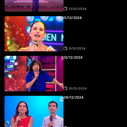
12/12/2024
11/12/2024
11/12/2024
10/12/2024
10/12/2024
09/12/2024