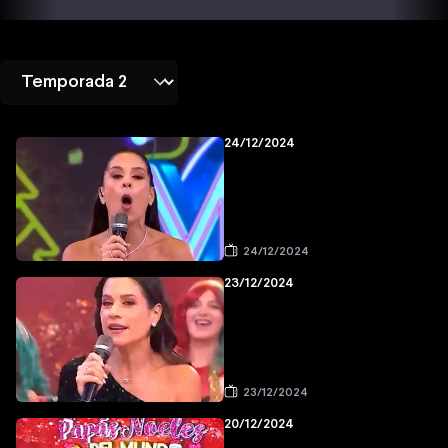
24/12/2024
24/12/2024
23/12/2024
23/12/2024
20/12/2024