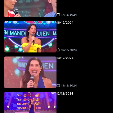
17/12/2024
16/12/2024
16/12/2024
13/12/2024
13/12/2024
12/12/2024