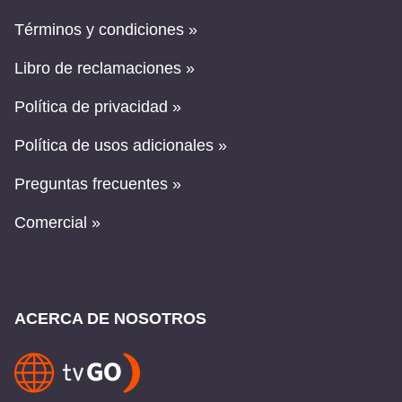
Términos y condiciones »
Libro de reclamaciones »
Política de privacidad »
Política de usos adicionales »
Preguntas frecuentes »
Comercial »
ACERCA DE NOSOTROS