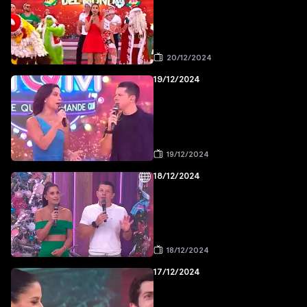
20/12/2024
19/12/2024
19/12/2024
18/12/2024
18/12/2024
17/12/2024