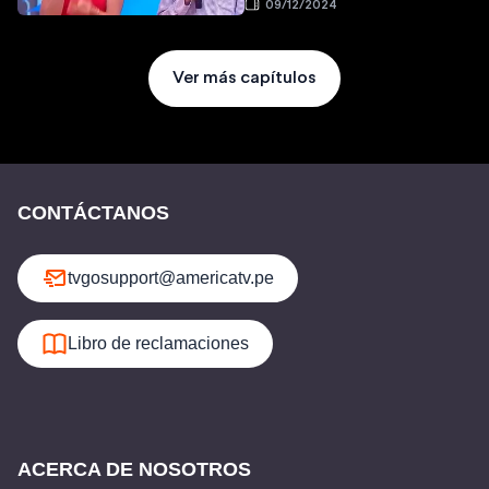
09/12/2024
Ver más capítulos
CONTÁCTANOS
tvgosupport@americatv.pe
Libro de reclamaciones
ACERCA DE NOSOTROS