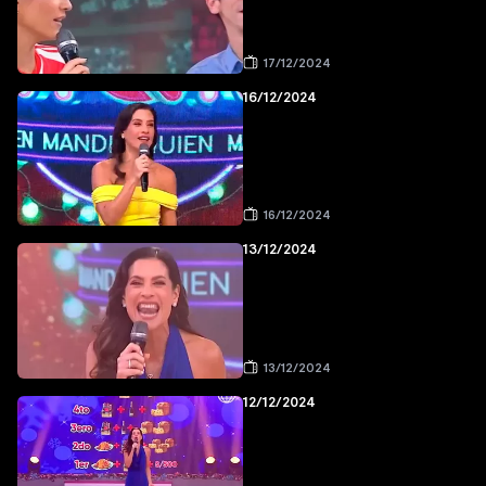
17/12/2024
16/12/2024
16/12/2024
13/12/2024
13/12/2024
12/12/2024