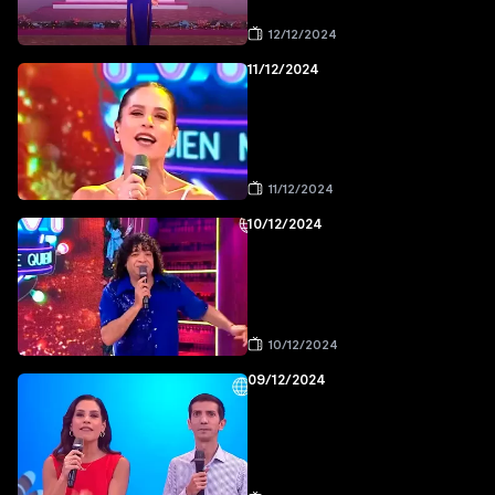
12/12/2024
11/12/2024
11/12/2024
10/12/2024
10/12/2024
09/12/2024