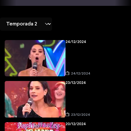
24/12/2024
24/12/2024
23/12/2024
23/12/2024
20/12/2024