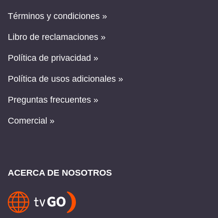
Términos y condiciones »
Libro de reclamaciones »
Política de privacidad »
Política de usos adicionales »
Preguntas frecuentes »
Comercial »
ACERCA DE NOSOTROS