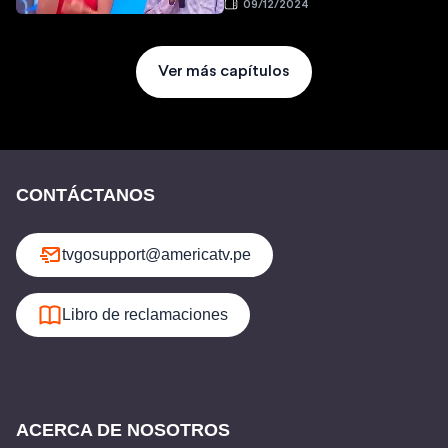
09/12/2024
Ver más capítulos
CONTÁCTANOS
tvgosupport@americatv.pe
Libro de reclamaciones
ACERCA DE NOSOTROS