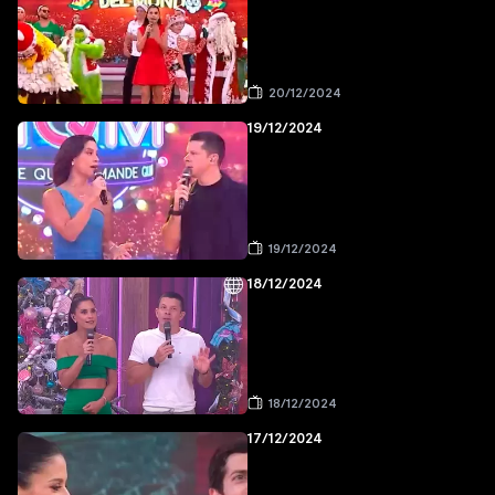
20/12/2024
19/12/2024
19/12/2024
18/12/2024
18/12/2024
17/12/2024