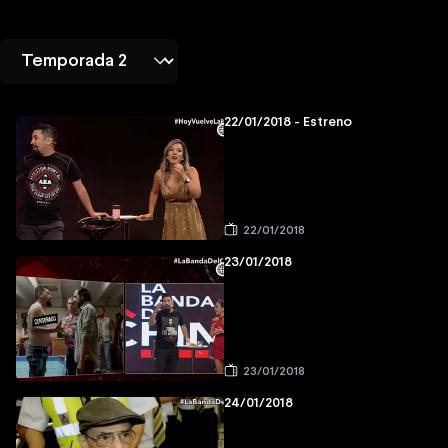
22/01/2018 - Estreno
22/01/2018
23/01/2018
23/01/2018
24/01/2018