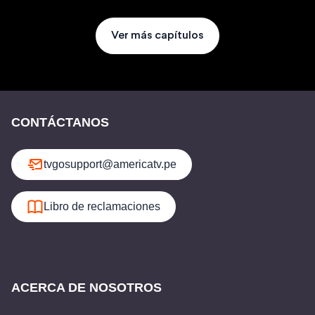
Ver más capítulos
CONTÁCTANOS
tvgosupport@americatv.pe
Libro de reclamaciones
ACERCA DE NOSOTROS