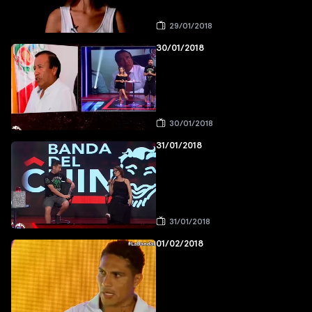
29/01/2018
30/01/2018
30/01/2018
31/01/2018
31/01/2018
01/02/2018