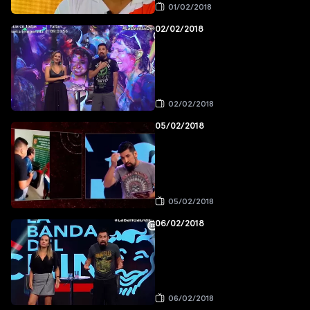
01/02/2018
02/02/2018
02/02/2018
05/02/2018
05/02/2018
06/02/2018
06/02/2018