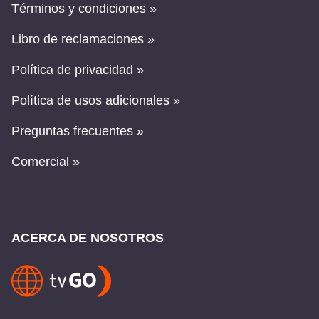
Términos y condiciones »
Libro de reclamaciones »
Política de privacidad »
Política de usos adicionales »
Preguntas frecuentes »
Comercial »
ACERCA DE NOSOTROS