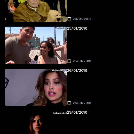
24/01/2018
25/01/2018
25/01/2018
26/01/2018
26/01/2018
29/01/2018